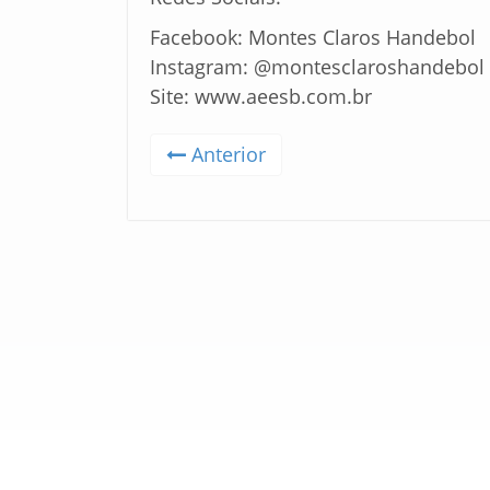
Facebook: Montes Claros Handebol
Instagram: @montesclaroshandebol
Site: www.aeesb.com.br
Anterior