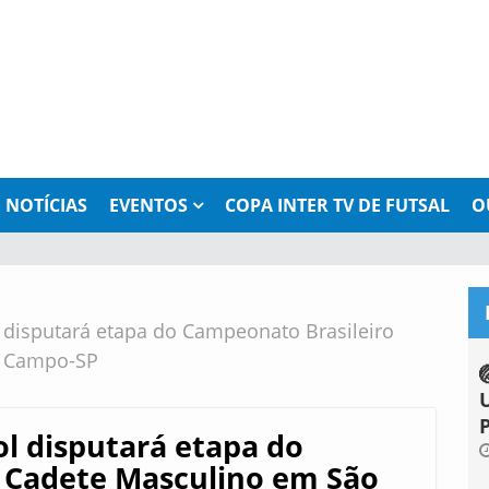
NOTÍCIAS
EVENTOS
COPA INTER TV DE FUTSAL
O
disputará etapa do Campeonato Brasileiro
o Campo-SP
l disputará etapa do
 Cadete Masculino em São