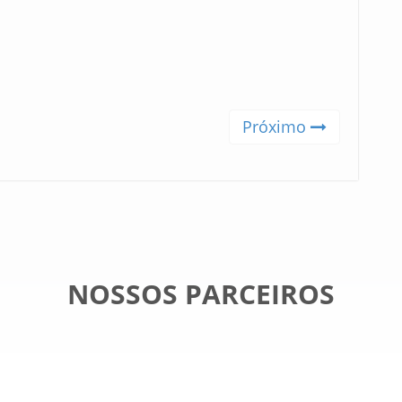
Próximo
NOSSOS PARCEIROS