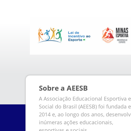
Sobre a AEESB
A Associação Educacional Esportiva e
Social do Brasil (AEESB) foi fundada 
2014 e, ao longo dos anos, desenvol
inúmeras ações educacionais,
esportivas e sociais.