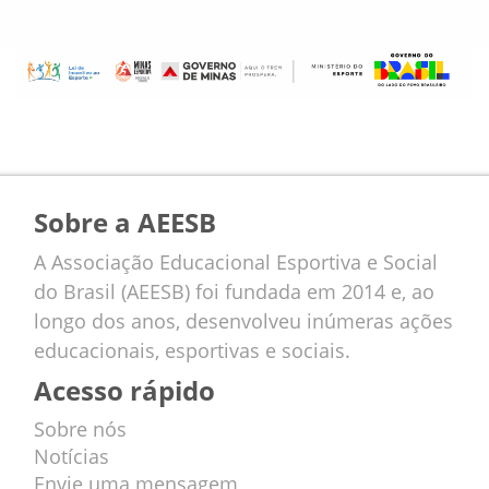
Sobre a AEESB
A Associação Educacional Esportiva e Social
do Brasil (AEESB) foi fundada em 2014 e, ao
longo dos anos, desenvolveu inúmeras ações
educacionais, esportivas e sociais.
Acesso rápido
Sobre nós
Notícias
Envie uma mensagem