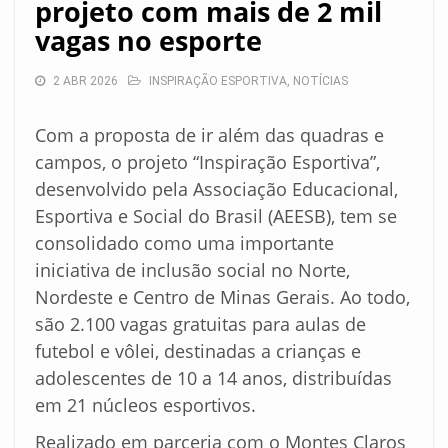
projeto com mais de 2 mil
vagas no esporte
2 ABR 2026
INSPIRAÇÃO ESPORTIVA
,
NOTÍCIAS
Com a proposta de ir além das quadras e
campos, o projeto “Inspiração Esportiva”,
desenvolvido pela Associação Educacional,
Esportiva e Social do Brasil (AEESB), tem se
consolidado como uma importante
iniciativa de inclusão social no Norte,
Nordeste e Centro de Minas Gerais. Ao todo,
são 2.100 vagas gratuitas para aulas de
futebol e vôlei, destinadas a crianças e
adolescentes de 10 a 14 anos, distribuídas
em 21 núcleos esportivos.
Realizado em parceria com o Montes Claros