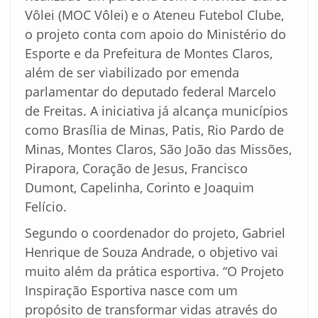
Vôlei (MOC Vôlei) e o Ateneu Futebol Clube,
o projeto conta com apoio do Ministério do
Esporte e da Prefeitura de Montes Claros,
além de ser viabilizado por emenda
parlamentar do deputado federal Marcelo
de Freitas. A iniciativa já alcança municípios
como Brasília de Minas, Patis, Rio Pardo de
Minas, Montes Claros, São João das Missões,
Pirapora, Coração de Jesus, Francisco
Dumont, Capelinha, Corinto e Joaquim
Felício.
Segundo o coordenador do projeto, Gabriel
Henrique de Souza Andrade, o objetivo vai
muito além da prática esportiva. “O Projeto
Inspiração Esportiva nasce com um
propósito de transformar vidas através do