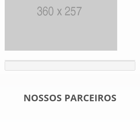
NOSSOS PARCEIROS