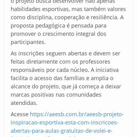
o projeto busca desenvolver não apenas
habilidades esportivas, mas também valores
como disciplina, cooperação e resiliência. A
proposta pedagógica é pensada para
promover o crescimento integral dos
participantes.
As inscrições seguem abertas e devem ser
feitas diretamente com os professores
responsáveis por cada núcleo. A iniciativa
facilita o acesso das famílias e amplia o
alcance do projeto, que já começa a deixar
marcas positivas nas comunidades
atendidas.
Acesse
https://aeesb.com.br/aeesb-projeto-
inspiracao-esportiva-esta-com-inscricoes-
abertas-para-aulas-gratuitas-de-volei-e-