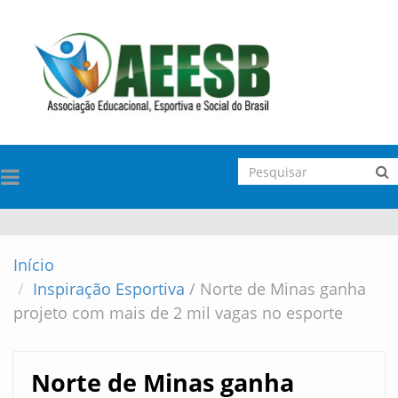
TOGGLE
NAVIGATION
Início
Inspiração Esportiva
/
Norte de Minas ganha
projeto com mais de 2 mil vagas no esporte
Norte de Minas ganha