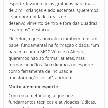
esporte, levando aulas gratuitas para mais
de 2 mil crianças e adolescentes. Queremos
criar oportunidades reais de
desenvolvimento dentro e fora das quadras
e campos”, destacou.
Ele reforça que a iniciativa também tem um
papel fundamental na formação cidadã. “Em
parceria com o MOC Vôlei e o Ateneu,
queremos não só formar atletas, mas
formar cidadãos. Acreditamos no esporte
como ferramenta de inclusão e
transformação social”, afirmou.
Muito além do esporte
Com uma metodologia que une
fundamentos técnicos e atividades lúdicas,