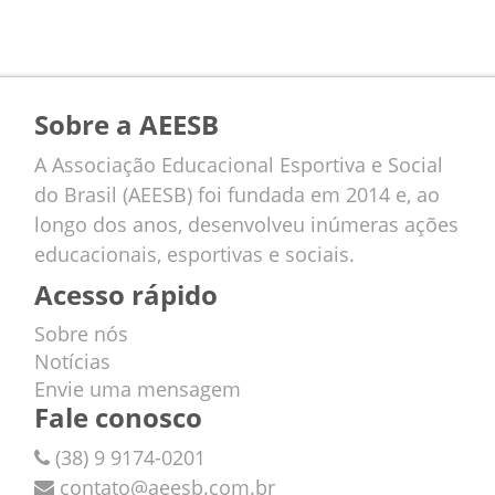
Sobre a AEESB
A Associação Educacional Esportiva e Social
do Brasil (AEESB) foi fundada em 2014 e, ao
longo dos anos, desenvolveu inúmeras ações
educacionais, esportivas e sociais.
Acesso rápido
Sobre nós
Notícias
Envie uma mensagem
Fale conosco
(38) 9 9174-0201
contato@aeesb.com.br