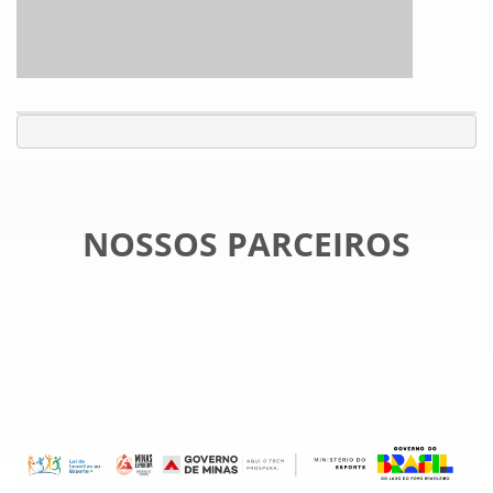
NOSSOS PARCEIROS