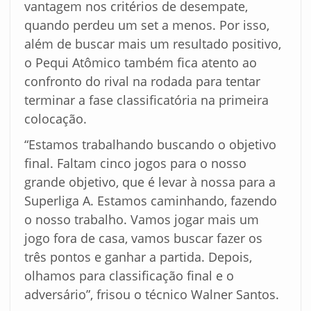
vantagem nos critérios de desempate,
quando perdeu um set a menos. Por isso,
além de buscar mais um resultado positivo,
o Pequi Atômico também fica atento ao
confronto do rival na rodada para tentar
terminar a fase classificatória na primeira
colocação.
“Estamos trabalhando buscando o objetivo
final. Faltam cinco jogos para o nosso
grande objetivo, que é levar à nossa para a
Superliga A. Estamos caminhando, fazendo
o nosso trabalho. Vamos jogar mais um
jogo fora de casa, vamos buscar fazer os
três pontos e ganhar a partida. Depois,
olhamos para classificação final e o
adversário”, frisou o técnico Walner Santos.