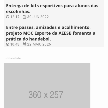
Entrega de kits esportivos para alunos das
escolinhas.
12:17
30 JUN 2022
Entre passes, amizades e acolhimento,
projeto MOC Esporte da AEESB fomenta a
prática do handebol.
10:48
22 MAIO 2026
Publicidade