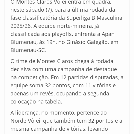
O Montes Claros Vôlei entra em quadra,
neste sábado (7), para a última rodada da
fase classificatória da Superliga B Masculina
2025/26. A equipe norte-mineira, já
classificada aos playoffs, enfrenta a Apan
Blumenau, às 19h, no Ginásio Galegão, em
Blumenau-SC.
O time de Montes Claros chega à rodada
decisiva com uma campanha de destaque
na competição. Em 12 partidas disputadas, a
equipe soma 32 pontos, com 11 vitórias e
apenas um revés, ocupando a segunda
colocação na tabela.
A liderança, no momento, pertence ao
Norde Vôlei, que também tem 32 pontos e a
mesma campanha de vitórias, levando