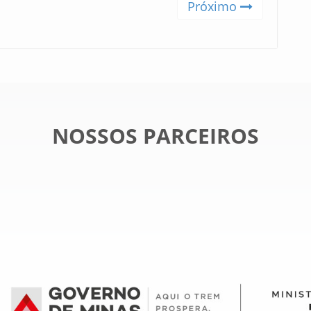
Próximo
NOSSOS PARCEIROS