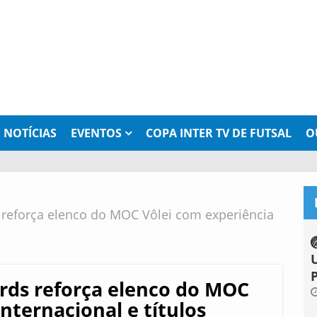
NOTÍCIAS
EVENTOS
COPA INTER TV DE FUTSAL
O
reforça elenco do MOC Vôlei com experiência
rds reforça elenco do MOC
nternacional e títulos