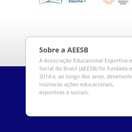
Sobre a AEESB
A Associação Educacional Esportiva e
Social do Brasil (AEESB) foi fundada 
2014 e, ao longo dos anos, desenvol
inúmeras ações educacionais,
esportivas e sociais.