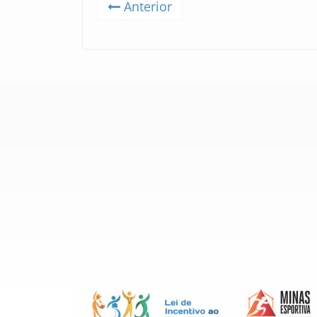
Anterior