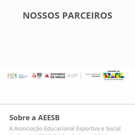
NOSSOS PARCEIROS
Sobre a AEESB
A Associação Educacional Esportiva e Social