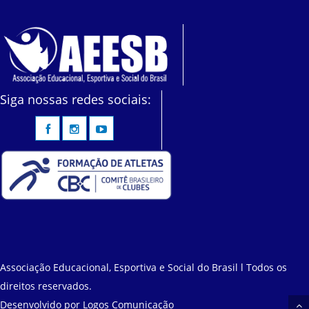
Siga nossas redes sociais:
Associação Educacional, Esportiva e Social do Brasil l Todos os
direitos reservados.
Desenvolvido por
Logos Comunicação