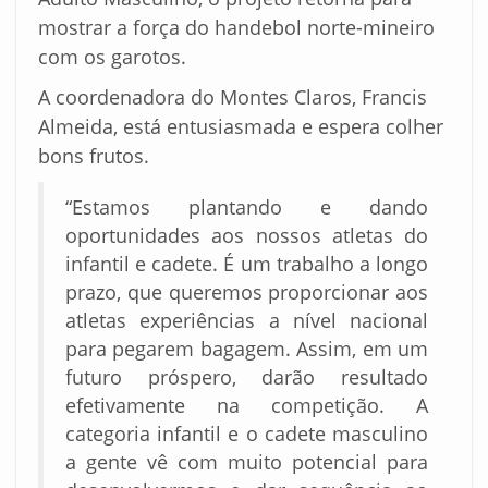
mostrar a força do handebol norte-mineiro
com os garotos.
A coordenadora do Montes Claros, Francis
Almeida, está entusiasmada e espera colher
bons frutos.
“Estamos plantando e dando
oportunidades aos nossos atletas do
infantil e cadete. É um trabalho a longo
prazo, que queremos proporcionar aos
atletas experiências a nível nacional
para pegarem bagagem. Assim, em um
futuro próspero, darão resultado
efetivamente na competição. A
categoria infantil e o cadete masculino
a gente vê com muito potencial para