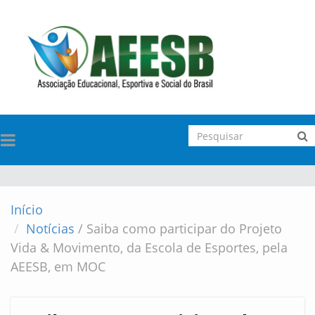
TOGGLE
NAVIGATION
Início
Notícias
/
Saiba como participar do Projeto
Vida & Movimento, da Escola de Esportes, pela
AEESB, em MOC