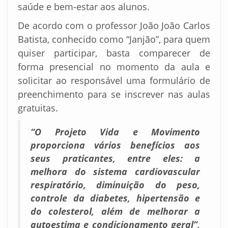
saúde e bem-estar aos alunos.
De acordo com o professor João João Carlos
Batista, conhecido como “Janjão”, para quem
quiser participar, basta comparecer de
forma presencial no momento da aula e
solicitar ao responsável uma formulário de
preenchimento para se inscrever nas aulas
gratuitas.
“O Projeto Vida e Movimento
proporciona vários benefícios aos
seus praticantes, entre eles: a
melhora do sistema cardiovascular
respiratório, diminuição do peso,
controle da diabetes, hipertensão e
do colesterol, além de melhorar a
autoestima e condicionamento geral”,