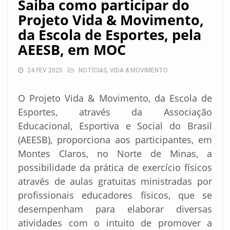
Saiba como participar do
Projeto Vida & Movimento,
da Escola de Esportes, pela
AEESB, em MOC
24 FEV 2025
NOTÍCIAS
,
VIDA & MOVIMENTO
O Projeto Vida & Movimento, da Escola de
Esportes, através da Associação
Educacional, Esportiva e Social do Brasil
(AEESB), proporciona aos participantes, em
Montes Claros, no Norte de Minas, a
possibilidade da prática de exercício físicos
através de aulas gratuitas ministradas por
profissionais educadores físicos, que se
desempenham para elaborar diversas
atividades com o intuito de promover a