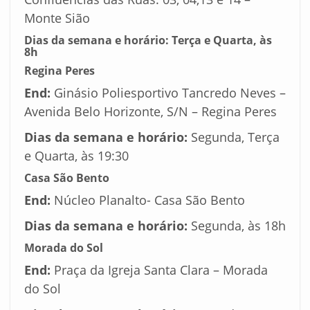
Monte Sião
Dias da semana e horário:
Terça e Quarta, às
8h
Regina Peres
End:
Ginásio Poliesportivo Tancredo Neves –
Avenida Belo Horizonte, S/N – Regina Peres
Dias da semana e horário:
Segunda, Terça
e Quarta, às 19:30
Casa São Bento
End:
Núcleo Planalto- Casa São Bento
Dias da semana e horário:
Segunda, às 18h
Morada do Sol
End:
Praça da Igreja Santa Clara – Morada
do Sol