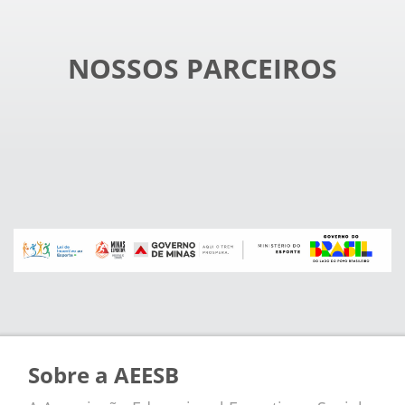
NOSSOS PARCEIROS
Sobre a AEESB