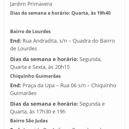
Jardim Primavera
Dias da semana e horário:
Quarta, às 19h40
Bairro de Lourdes
End:
Rua Andradita, s/n – Quadra do Bairro
de Lourdes
Dias da semana e horário:
Segunda,
Quarta e Sexta, às 20h15
Chiquinho Guimarães
End:
Praça da Upa – Rua 06 s/n – Chiquinho
Guimarães
Dias da semana e horário:
Segunda e
Quarta, às 17h30 e 19h
Bairro São Judas