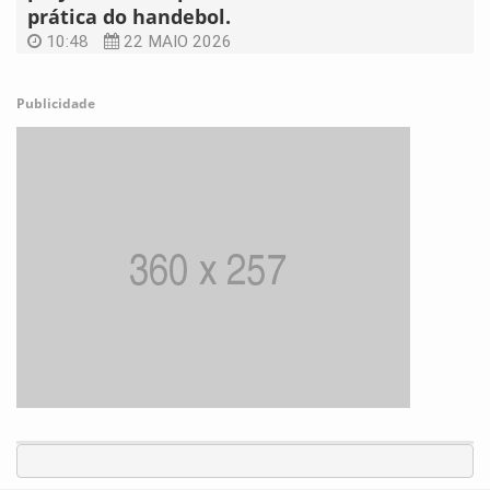
prática do handebol.
10:48
22 MAIO 2026
Publicidade