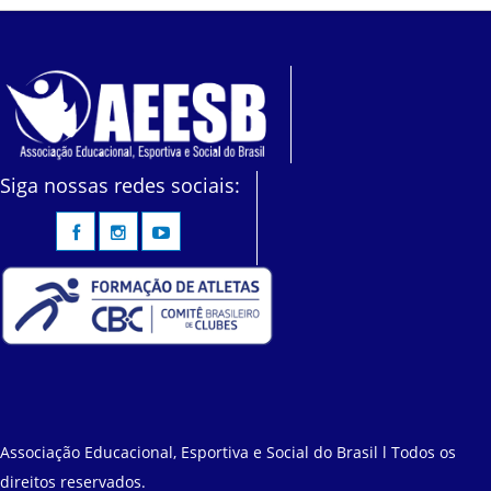
Siga nossas redes sociais:
Associação Educacional, Esportiva e Social do Brasil l Todos os
direitos reservados.