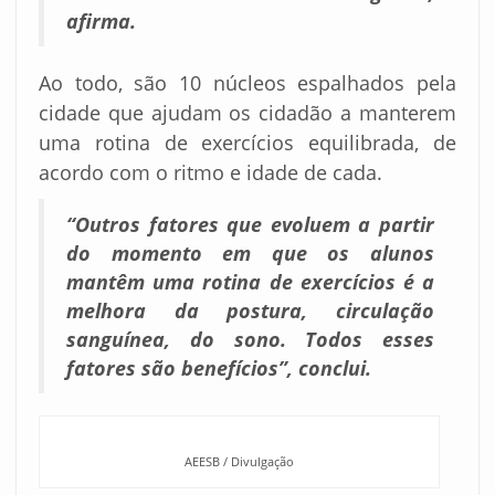
afirma.
Ao todo, são 10 núcleos espalhados pela
cidade que ajudam os cidadão a manterem
uma rotina de exercícios equilibrada, de
acordo com o ritmo e idade de cada.
“Outros fatores que evoluem a partir
do momento em que os alunos
mantêm uma rotina de exercícios é a
melhora da postura, circulação
sanguínea, do sono. Todos esses
fatores são benefícios”, conclui.
AEESB / Divulgação