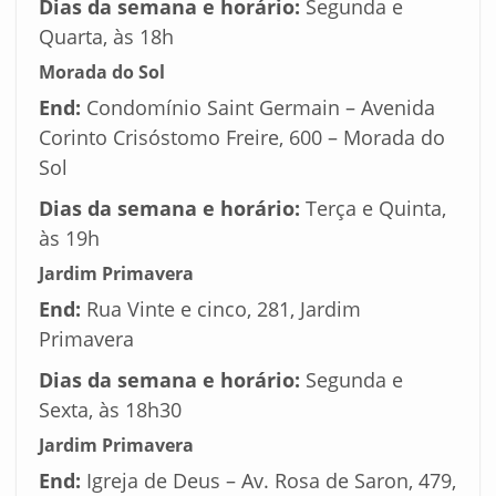
Dias da semana e horário:
Segunda e
Quarta, às 18h
Morada do Sol
End:
Condomínio Saint Germain – Avenida
Corinto Crisóstomo Freire, 600 – Morada do
Sol
Dias da semana e horário:
Terça e Quinta,
às 19h
Jardim Primavera
End:
Rua Vinte e cinco, 281, Jardim
Primavera
Dias da semana e horário:
Segunda e
Sexta, às 18h30
Jardim Primavera
End:
Igreja de Deus – Av. Rosa de Saron, 479,