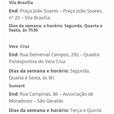
Vila Brasília
End:
Praça João Soares – Praça João Soares,
nº 25 – Vila Brasília
Dias da semana: e horário:
Segunda, Quarta e
Sexta, às 7h30
Vera Cruz
End:
Rua Demerval Campos, 292 – Quadra
Poliesportiva do Vera Cruz
Dias da semana e horário:
Segunda,
Quarta e Sexta, às 6h
Sumaré
End:
Rua Campinas, 86 – Associação de
Moradores – São Geraldo
Dias da semana e horário:
Terça e Quinta