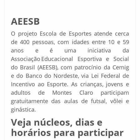
AEESB
O projeto Escola de Esportes atende cerca
de 400 pessoas, com idades entre 10 e 59
anos e é uma iniciativa da
Associação Educacional Esportiva e Social
do Brasil (AEESB), com patrocínio da Cemig
e do Banco do Nordeste, via Lei Federal de
Incentivo ao Esporte. As crianças, jovens e
adultos de Montes Claro participam
gratuitamente das aulas de futsal, vôlei e
ginástica.
Veja núcleos, dias e
horários para participar