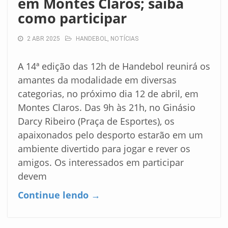
em Montes Claros; saiba
como participar
2 ABR 2025
HANDEBOL
,
NOTÍCIAS
A 14ª edição das 12h de Handebol reunirá os
amantes da modalidade em diversas
categorias, no próximo dia 12 de abril, em
Montes Claros. Das 9h às 21h, no Ginásio
Darcy Ribeiro (Praça de Esportes), os
apaixonados pelo desporto estarão em um
ambiente divertido para jogar e rever os
amigos. Os interessados em participar
devem
Continue lendo →