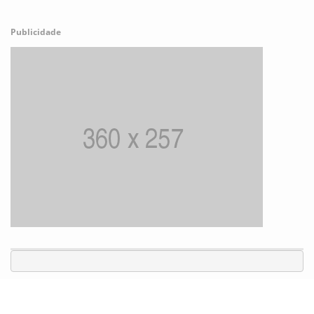
Publicidade