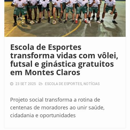
Escola de Esportes
transforma vidas com vôlei,
futsal e ginástica gratuitos
em Montes Claros
23 SET 2025
ESCOLA DE ESPORTES
,
NOTÍCIAS
Projeto social transforma a rotina de
centenas de moradores ao unir saúde,
cidadania e oportunidades