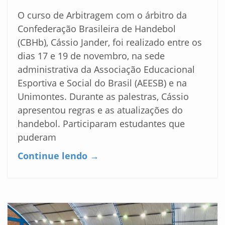
O curso de Arbitragem com o árbitro da
Confederação Brasileira de Handebol
(CBHb), Cássio Jander, foi realizado entre os
dias 17 e 19 de novembro, na sede
administrativa da Associação Educacional
Esportiva e Social do Brasil (AEESB) e na
Unimontes. Durante as palestras, Cássio
apresentou regras e as atualizações do
handebol. Participaram estudantes que
puderam
Continue lendo →