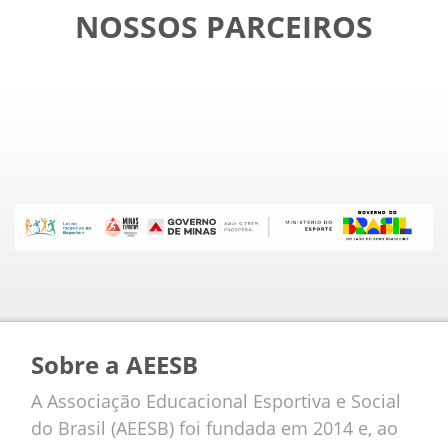
NOSSOS PARCEIROS
Sobre a AEESB
A Associação Educacional Esportiva e Social
do Brasil (AEESB) foi fundada em 2014 e, ao