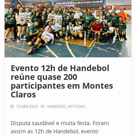
Evento 12h de Handebol
reúne quase 200
participantes em Montes
Claros
15 ABR 2023
HANDEBOL
,
NOTÍCIAS
Disputa saudável e muita festa. Foram
assim as 12h de Handebol, evento