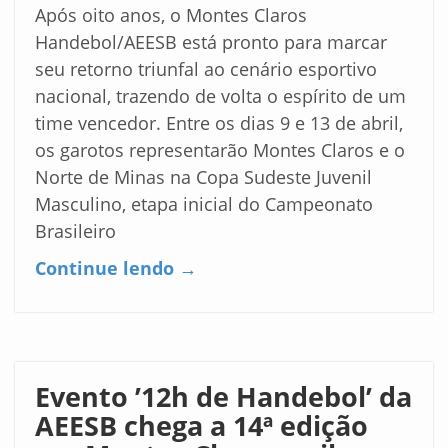
Após oito anos, o Montes Claros
Handebol/AEESB está pronto para marcar
seu retorno triunfal ao cenário esportivo
nacional, trazendo de volta o espírito de um
time vencedor. Entre os dias 9 e 13 de abril,
os garotos representarão Montes Claros e o
Norte de Minas na Copa Sudeste Juvenil
Masculino, etapa inicial do Campeonato
Brasileiro
Continue lendo →
Evento ’12h de Handebol’ da
AEESB chega a 14ª edição