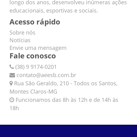
longo dos anos, desenvolveu inúmeras ações
educacionais, esportivas e sociais.
Acesso rápido
Sobre nós
Notícias
Envie uma mensagem
Fale conosco
(38) 9 9174-0201
contato@aeesb.com.br
Rua São Geraldo, 210 - Todos os Santos,
Montes Claros-MG
Funcionamos das 8h às 12h e de 14h às
18h