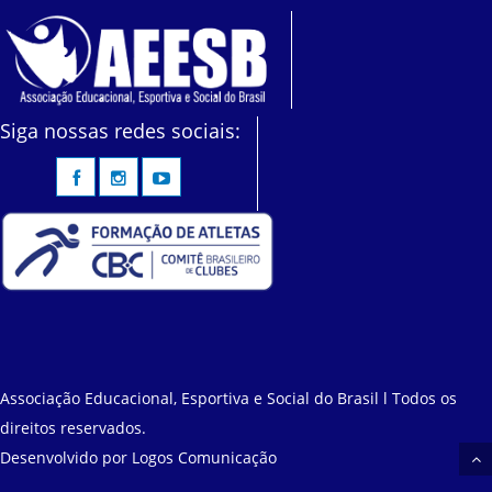
Siga nossas redes sociais:
Associação Educacional, Esportiva e Social do Brasil l Todos os
direitos reservados.
Desenvolvido por
Logos Comunicação