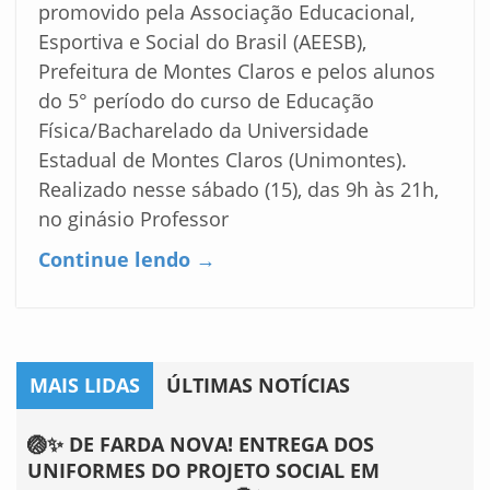
promovido pela Associação Educacional,
Esportiva e Social do Brasil (AEESB),
Prefeitura de Montes Claros e pelos alunos
do 5° período do curso de Educação
Física/Bacharelado da Universidade
Estadual de Montes Claros (Unimontes).
Realizado nesse sábado (15), das 9h às 21h,
no ginásio Professor
Continue lendo →
MAIS LIDAS
ÚLTIMAS NOTÍCIAS
🏐✨ DE FARDA NOVA! ENTREGA DOS
UNIFORMES DO PROJETO SOCIAL EM