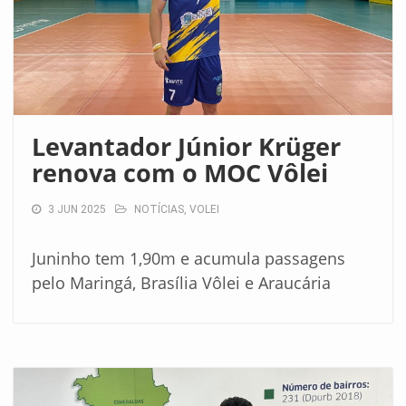
Levantador Júnior Krüger
renova com o MOC Vôlei
3 JUN 2025
NOTÍCIAS
,
VOLEI
Juninho tem 1,90m e acumula passagens
pelo Maringá, Brasília Vôlei e Araucária