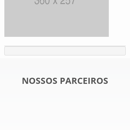
NOSSOS PARCEIROS