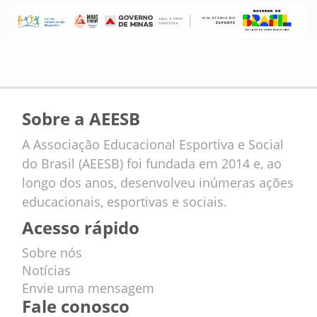
Sobre a AEESB
A Associação Educacional Esportiva e Social
do Brasil (AEESB) foi fundada em 2014 e, ao
longo dos anos, desenvolveu inúmeras ações
educacionais, esportivas e sociais.
Acesso rápido
Sobre nós
Notícias
Envie uma mensagem
Fale conosco