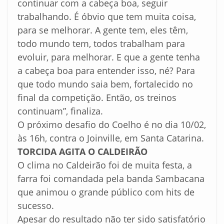
continuar com a cabeça boa, seguir
trabalhando. É óbvio que tem muita coisa,
para se melhorar. A gente tem, eles têm,
todo mundo tem, todos trabalham para
evoluir, para melhorar. E que a gente tenha
a cabeça boa para entender isso, né? Para
que todo mundo saia bem, fortalecido no
final da competição. Então, os treinos
continuam”, finaliza.
O próximo desafio do Coelho é no dia 10/02,
às 16h, contra o Joinville, em Santa Catarina.
TORCIDA AGITA O CALDEIRÃO
O clima no Caldeirão foi de muita festa, a
farra foi comandada pela banda Sambacana
que animou o grande público com hits de
sucesso.
Apesar do resultado não ter sido satisfatório