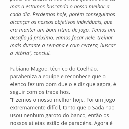
mas a estamos buscando o nosso melhor a
cada dia. Perdemos hoje, porém conseguimos
alcançar os nossos objetivos individuais, que
era manter um bom ritmo de jogo. Temos um
desafio já próximo, vamos focar nele, treinar
mais durante a semana e com certeza, buscar
a vitória
”, conclui.
Fabiano Magoo, técnico do Coelhão,
parabeniza a equipe e reconhece que o
elenco fez um bom duelo e diz que agora, é
seguir com os trabalhos.
“Fizemos o nosso melhor hoje. Foi um jogo
extremamente difícil, tanto que o Sada não
usou nenhum garoto do banco, então os
nossos atletas estão de parabéns. Agora é