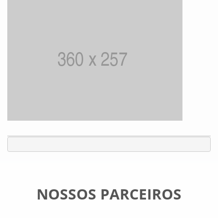
NOSSOS PARCEIROS