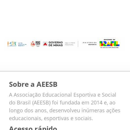
Sobre a AEESB
A Associação Educacional Esportiva e Social
do Brasil (AEESB) foi fundada em 2014 e, ao
longo dos anos, desenvolveu inúmeras ações
educacionais, esportivas e sociais.
Acesso rápido