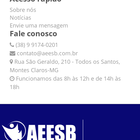
Sobre nós
Notícias
Envie uma mensagem
Fale conosco
(38) 9 9174-0201
contato@aeesb.com.br
Rua São Geraldo, 210 - Todos os Santos,
Montes Claros-MG
Funcionamos das 8h às 12h e de 14h às
18h