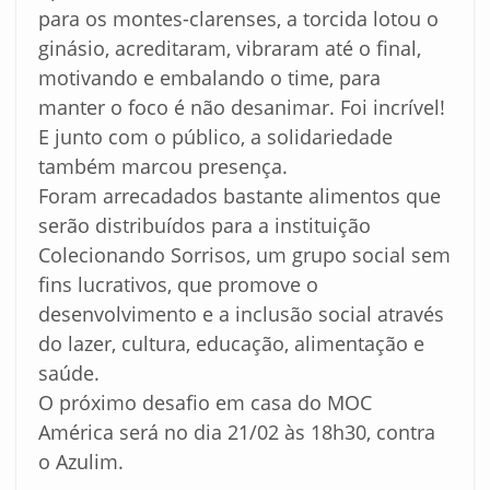
para os montes-clarenses, a torcida lotou o
ginásio, acreditaram, vibraram até o final,
motivando e embalando o time, para
manter o foco é não desanimar. Foi incrível!
E junto com o público, a solidariedade
também marcou presença.
Foram arrecadados bastante alimentos que
serão distribuídos para a instituição
Colecionando Sorrisos, um grupo social sem
fins lucrativos, que promove o
desenvolvimento e a inclusão social através
do lazer, cultura, educação, alimentação e
saúde.
O próximo desafio em casa do MOC
América será no dia 21/02 às 18h30, contra
o Azulim.