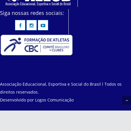
Siga nossas redes sociais:
Associação Educacional, Esportiva e Social do Brasil l Todos os
direitos reservados.
Desenvolvido por
Logos Comunicação