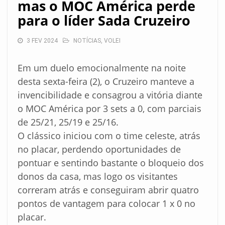
mas o MOC América perde
para o líder Sada Cruzeiro
3 FEV 2024
NOTÍCIAS
,
VOLEI
Em um duelo emocionalmente na noite
desta sexta-feira (2), o Cruzeiro manteve a
invencibilidade e consagrou a vitória diante
o MOC América por 3 sets a 0, com parciais
de 25/21, 25/19 e 25/16.
O clássico iniciou com o time celeste, atrás
no placar, perdendo oportunidades de
pontuar e sentindo bastante o bloqueio dos
donos da casa, mas logo os visitantes
correram atrás e conseguiram abrir quatro
pontos de vantagem para colocar 1 x 0 no
placar.