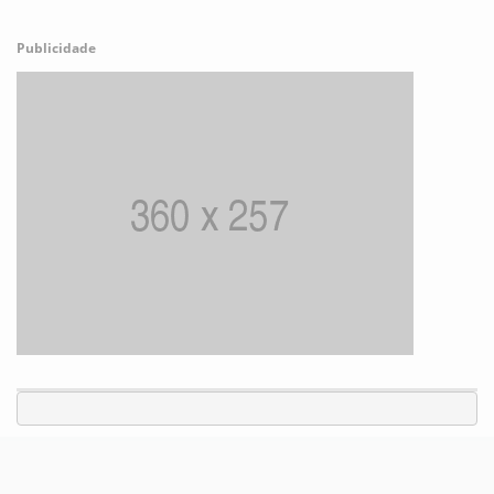
Publicidade