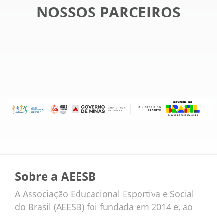
NOSSOS PARCEIROS
Sobre a AEESB
A Associação Educacional Esportiva e Social
do Brasil (AEESB) foi fundada em 2014 e, ao