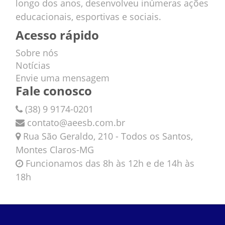
longo dos anos, desenvolveu inúmeras ações
educacionais, esportivas e sociais.
Acesso rápido
Sobre nós
Notícias
Envie uma mensagem
Fale conosco
(38) 9 9174-0201
contato@aeesb.com.br
Rua São Geraldo, 210 - Todos os Santos,
Montes Claros-MG
Funcionamos das 8h às 12h e de 14h às
18h