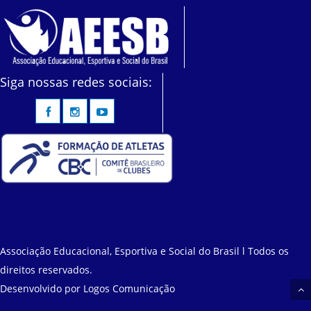
Siga nossas redes sociais:
Associação Educacional, Esportiva e Social do Brasil l Todos os
direitos reservados.
Desenvolvido por
Logos Comunicação