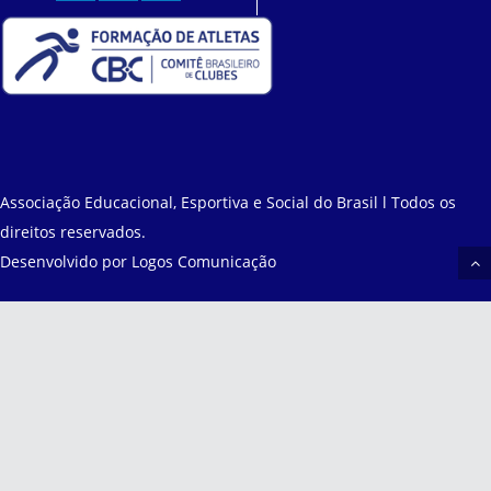
Associação Educacional, Esportiva e Social do Brasil l Todos os
direitos reservados.
Desenvolvido por
Logos Comunicação