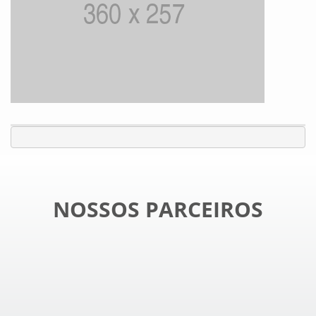
NOSSOS PARCEIROS