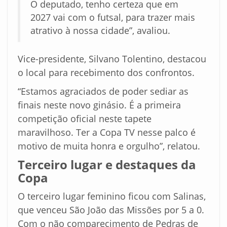
O deputado, tenho certeza que em
2027 vai com o futsal, para trazer mais
atrativo à nossa cidade”, avaliou.
Vice-presidente, Silvano Tolentino, destacou
o local para recebimento dos confrontos.
“Estamos agraciados de poder sediar as
finais neste novo ginásio. É a primeira
competição oficial neste tapete
maravilhoso. Ter a Copa TV nesse palco é
motivo de muita honra e orgulho”, relatou.
Terceiro lugar e destaques da
Copa
O terceiro lugar feminino ficou com Salinas,
que venceu São João das Missões por 5 a 0.
Com o não comparecimento de Pedras de