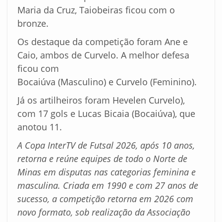
Maria da Cruz, Taiobeiras ficou com o
bronze.
Os destaque da competição foram Ane e
Caio, ambos de Curvelo. A melhor defesa
ficou com
Bocaiúva (Masculino) e Curvelo (Feminino).
Já os artilheiros foram Hevelen Curvelo),
com 17 gols e Lucas Bicaia (Bocaiúva), que
anotou 11.
A Copa InterTV de Futsal 2026, após 10 anos,
retorna e reúne equipes de todo o Norte de
Minas em disputas nas categorias feminina e
masculina. Criada em 1990 e com 27 anos de
sucesso, a competição retorna em 2026 com
novo formato, sob realização da Associação