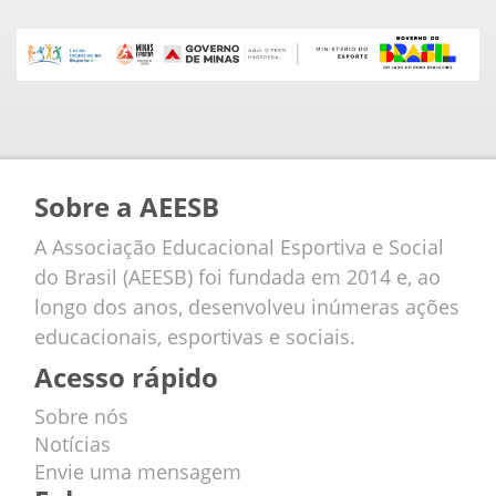
Sobre a AEESB
A Associação Educacional Esportiva e Social
do Brasil (AEESB) foi fundada em 2014 e, ao
longo dos anos, desenvolveu inúmeras ações
educacionais, esportivas e sociais.
Acesso rápido
Sobre nós
Notícias
Envie uma mensagem