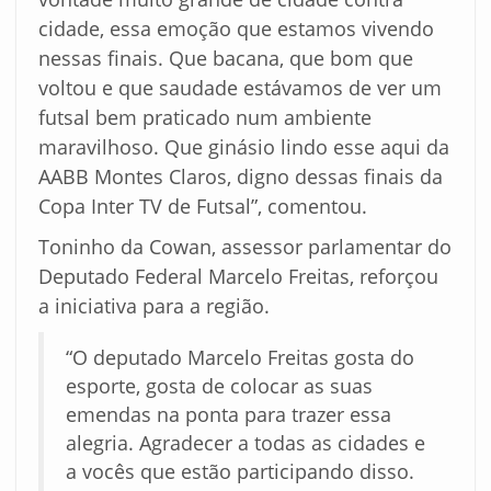
cidade, essa emoção que estamos vivendo
nessas finais. Que bacana, que bom que
voltou e que saudade estávamos de ver um
futsal bem praticado num ambiente
maravilhoso. Que ginásio lindo esse aqui da
AABB Montes Claros, digno dessas finais da
Copa Inter TV de Futsal”, comentou.
Toninho da Cowan, assessor parlamentar do
Deputado Federal Marcelo Freitas, reforçou
a iniciativa para a região.
“O deputado Marcelo Freitas gosta do
esporte, gosta de colocar as suas
emendas na ponta para trazer essa
alegria. Agradecer a todas as cidades e
a vocês que estão participando disso.