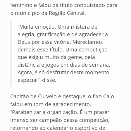
feminino e falou da título conquistado para
o município da Região Central.
“Muita emoção. Uma mistura de
alegria, gratificação e de agradecer a
Deus por essa vitória. Merecíamos
demais esse título. Uma competição
que exigiu muito da gente, pela
distância e jogos em dias de semana.
Agora, é só desfrutar deste momento
especial”, disse.
Capitão de Curvelo e destaque, o fixo Caio
falou em tom de agradecimento.
“Parabenizar a organização. É um prazer
imenso ser campeão dessa competição,
retornando ao calendário esportivo de