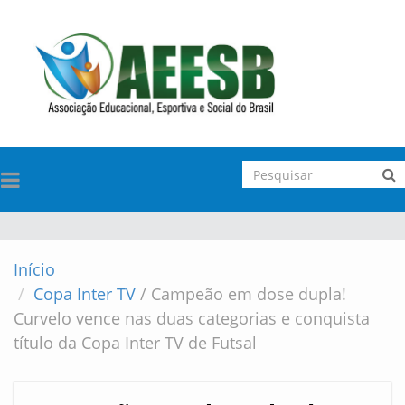
TOGGLE
NAVIGATION
Início
Copa Inter TV
/
Campeão em dose dupla!
Curvelo vence nas duas categorias e conquista
título da Copa Inter TV de Futsal