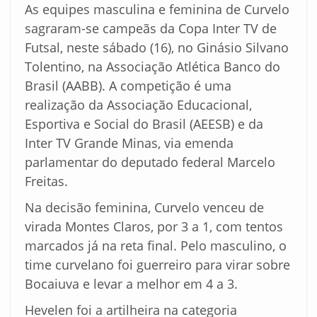
As equipes masculina e feminina de Curvelo
sagraram-se campeãs da Copa Inter TV de
Futsal, neste sábado (16), no Ginásio Silvano
Tolentino, na Associação Atlética Banco do
Brasil (AABB). A competição é uma
realização da Associação Educacional,
Esportiva e Social do Brasil (AEESB) e da
Inter TV Grande Minas, via emenda
parlamentar do deputado federal Marcelo
Freitas.
Na decisão feminina, Curvelo venceu de
virada Montes Claros, por 3 a 1, com tentos
marcados já na reta final. Pelo masculino, o
time curvelano foi guerreiro para virar sobre
Bocaiuva e levar a melhor em 4 a 3.
Hevelen foi a artilheira na categoria