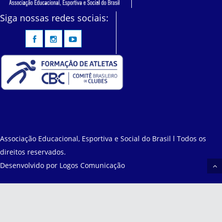
Siga nossas redes sociais:
Associação Educacional, Esportiva e Social do Brasil l Todos os
direitos reservados.
Desenvolvido por
Logos Comunicação