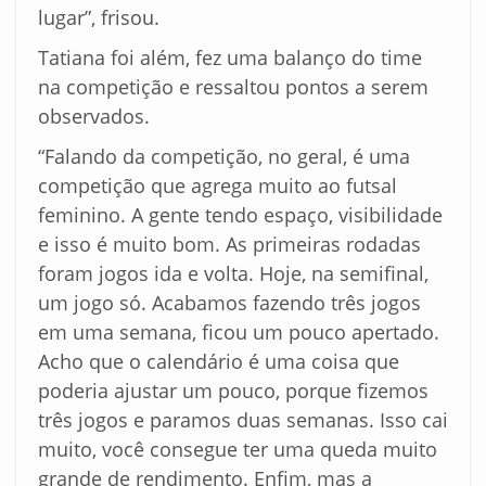
lugar”, frisou.
Tatiana foi além, fez uma balanço do time
na competição e ressaltou pontos a serem
observados.
“Falando da competição, no geral, é uma
competição que agrega muito ao futsal
feminino. A gente tendo espaço, visibilidade
e isso é muito bom. As primeiras rodadas
foram jogos ida e volta. Hoje, na semifinal,
um jogo só. Acabamos fazendo três jogos
em uma semana, ficou um pouco apertado.
Acho que o calendário é uma coisa que
poderia ajustar um pouco, porque fizemos
três jogos e paramos duas semanas. Isso cai
muito, você consegue ter uma queda muito
grande de rendimento. Enfim, mas a