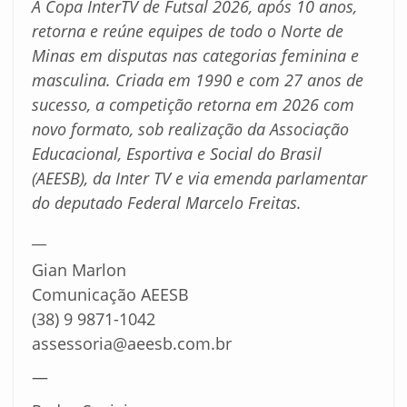
A Copa InterTV de Futsal 2026, após 10 anos,
retorna e reúne equipes de todo o Norte de
Minas em disputas nas categorias feminina e
masculina. Criada em 1990 e com 27 anos de
sucesso, a competição retorna em 2026 com
novo formato, sob realização da Associação
Educacional, Esportiva e Social do Brasil
(AEESB), da Inter TV e via emenda parlamentar
do deputado Federal Marcelo Freitas.
__
Gian Marlon
Comunicação AEESB
(38) 9 9871-1042
assessoria@aeesb.com.br
—