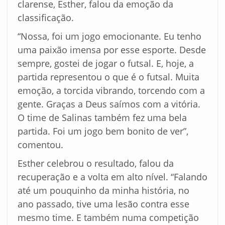
clarense, Esther, falou da emoção da
classificação.
“Nossa, foi um jogo emocionante. Eu tenho
uma paixão imensa por esse esporte. Desde
sempre, gostei de jogar o futsal. E, hoje, a
partida representou o que é o futsal. Muita
emoção, a torcida vibrando, torcendo com a
gente. Graças a Deus saímos com a vitória.
O time de Salinas também fez uma bela
partida. Foi um jogo bem bonito de ver”,
comentou.
Esther celebrou o resultado, falou da
recuperação e a volta em alto nível. “Falando
até um pouquinho da minha história, no
ano passado, tive uma lesão contra esse
mesmo time. E também numa competição