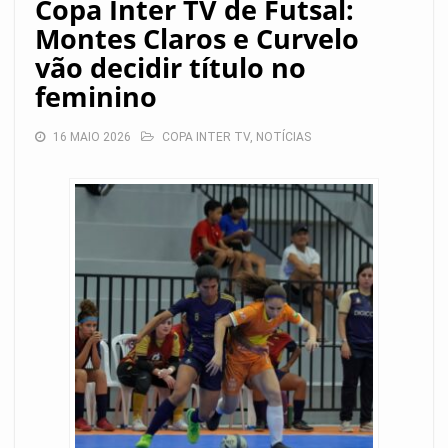
Copa Inter TV de Futsal:
Montes Claros e Curvelo
vão decidir título no
feminino
16 MAIO 2026
COPA INTER TV
,
NOTÍCIAS