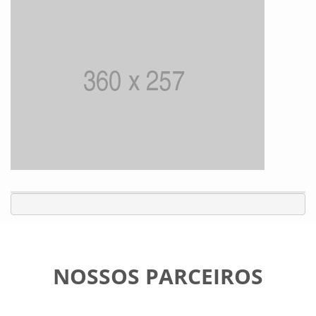
NOSSOS PARCEIROS