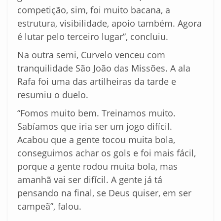
competição, sim, foi muito bacana, a
estrutura, visibilidade, apoio também. Agora
é lutar pelo terceiro lugar”, concluiu.
Na outra semi, Curvelo venceu com
tranquilidade São João das Missões. A ala
Rafa foi uma das artilheiras da tarde e
resumiu o duelo.
“Fomos muito bem. Treinamos muito.
Sabíamos que iria ser um jogo difícil.
Acabou que a gente tocou muita bola,
conseguimos achar os gols e foi mais fácil,
porque a gente rodou muita bola, mas
amanhã vai ser difícil. A gente já tá
pensando na final, se Deus quiser, em ser
campeã”, falou.