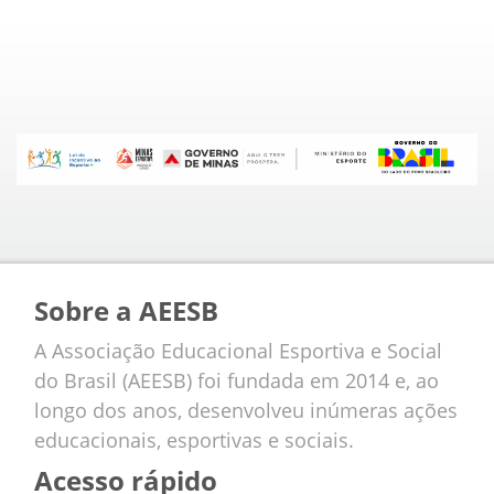
Sobre a AEESB
A Associação Educacional Esportiva e Social
do Brasil (AEESB) foi fundada em 2014 e, ao
longo dos anos, desenvolveu inúmeras ações
educacionais, esportivas e sociais.
Acesso rápido