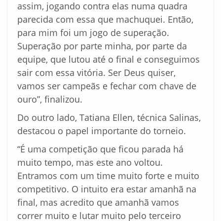
assim, jogando contra elas numa quadra
parecida com essa que machuquei. Então,
para mim foi um jogo de superação.
Superação por parte minha, por parte da
equipe, que lutou até o final e conseguimos
sair com essa vitória. Ser Deus quiser,
vamos ser campeãs e fechar com chave de
ouro”, finalizou.
Do outro lado, Tatiana Ellen, técnica Salinas,
destacou o papel importante do torneio.
“É uma competição que ficou parada há
muito tempo, mas este ano voltou.
Entramos com um time muito forte e muito
competitivo. O intuito era estar amanhã na
final, mas acredito que amanhã vamos
correr muito e lutar muito pelo terceiro