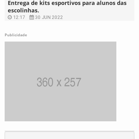
Entrega de kits esportivos para alunos das
escolinhas.
12:17
30 JUN 2022
Publicidade