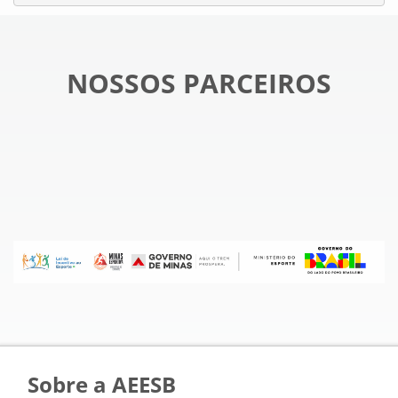
NOSSOS PARCEIROS
Sobre a AEESB