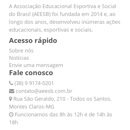
A Associação Educacional Esportiva e Social
do Brasil (AEESB) foi fundada em 2014 e, ao
longo dos anos, desenvolveu inúmeras ações
educacionais, esportivas e sociais.
Acesso rápido
Sobre nós
Notícias
Envie uma mensagem
Fale conosco
(38) 9 9174-0201
contato@aeesb.com.br
Rua São Geraldo, 210 - Todos os Santos,
Montes Claros-MG
Funcionamos das 8h às 12h e de 14h às
18h