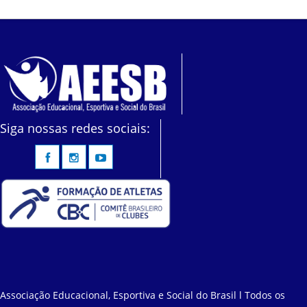
Siga nossas redes sociais:
Associação Educacional, Esportiva e Social do Brasil l Todos os