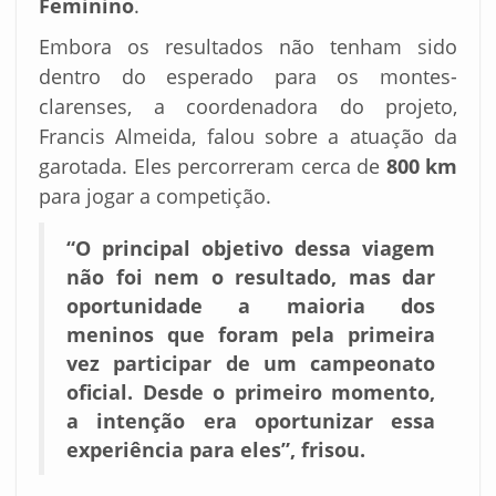
Feminino
.
Embora os resultados não tenham sido
dentro do esperado para os montes-
clarenses, a coordenadora do projeto,
Francis Almeida, falou sobre a atuação da
garotada. Eles percorreram cerca de
800 km
para jogar a competição.
“O principal objetivo dessa viagem
não foi nem o resultado, mas dar
oportunidade a maioria dos
meninos que foram pela primeira
vez participar de um campeonato
oficial. Desde o primeiro momento,
a intenção era oportunizar essa
experiência para eles”, frisou.