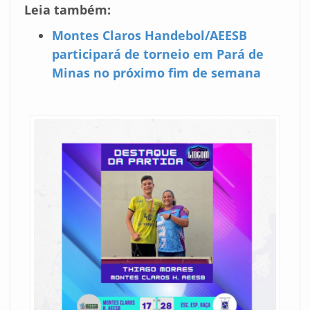
Leia também:
Montes Claros Handebol/AEESB
participará de torneio em Pará de
Minas no próximo fim de semana