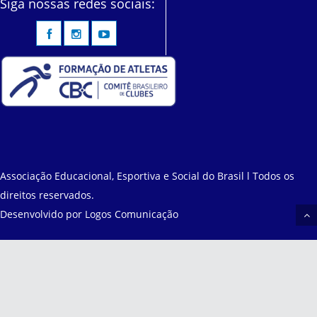
Siga nossas redes sociais:
Associação Educacional, Esportiva e Social do Brasil l Todos os
direitos reservados.
Desenvolvido por
Logos Comunicação