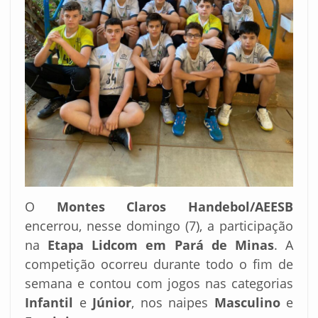
O
Montes Claros Handebol/AEESB
encerrou, nesse domingo (7), a participação
na
Etapa Lidcom em Pará de Minas
. A
competição ocorreu durante todo o fim de
semana e contou com jogos nas categorias
Infantil
e
Júnior
, nos naipes
Masculino
e