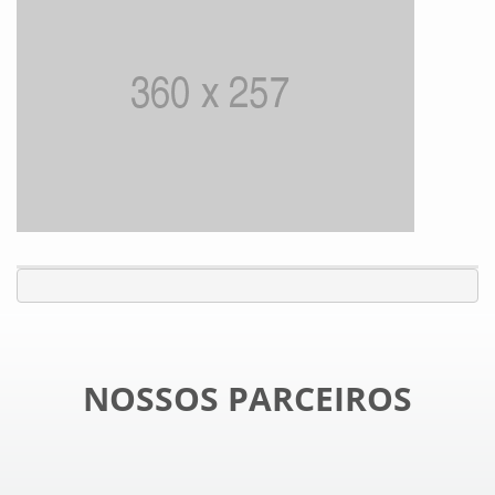
NOSSOS PARCEIROS