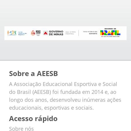
Sobre a AEESB
A Associação Educacional Esportiva e Social
do Brasil (AEESB) foi fundada em 2014 e, ao
longo dos anos, desenvolveu inúmeras ações
educacionais, esportivas e sociais.
Acesso rápido
Sobre nós