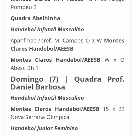
Pompéu 2
Quadra Abelhinha
Handebol Infantil Masculino
Apahfmac /pref. M. Campos O x W
Montes
Claros Handebol/AEESB
Montes Claros Handebol/AEESB
W x O
Abesc Bh 1
Domingo (7) | Quadra Prof.
Daniel Barbosa
Handebol Infantil Masculino
Montes Claros Handebol/AEESB
15 x 22
Nova Serrana Olimpica
Handebol Junior Feminino