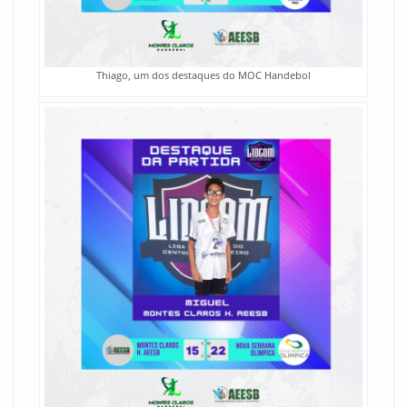
Thiago, um dos destaques do MOC Handebol