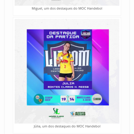
Miguel, um dos destaques do MOC Handebol
Júlia, um dos destaques do MOC Handebol