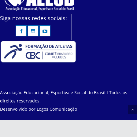
Siga nossas redes sociais:
Associação Educacional, Esportiva e Social do Brasil l Todos os
direitos reservados.
Desenvolvido por
Logos Comunicação