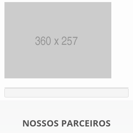
NOSSOS PARCEIROS