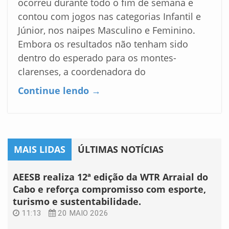
ocorreu durante todo o fim de semana e
contou com jogos nas categorias Infantil e
Júnior, nos naipes Masculino e Feminino.
Embora os resultados não tenham sido
dentro do esperado para os montes-
clarenses, a coordenadora do
Continue lendo →
MAIS LIDAS
ÚLTIMAS NOTÍCIAS
AEESB realiza 12ª edição da WTR Arraial do
Cabo e reforça compromisso com esporte,
turismo e sustentabilidade.
11:13
20 MAIO 2026