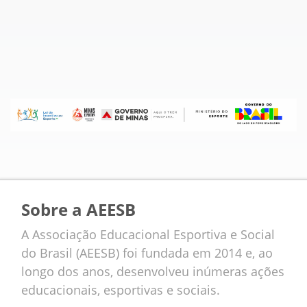
Sobre a AEESB
A Associação Educacional Esportiva e Social
do Brasil (AEESB) foi fundada em 2014 e, ao
longo dos anos, desenvolveu inúmeras ações
educacionais, esportivas e sociais.