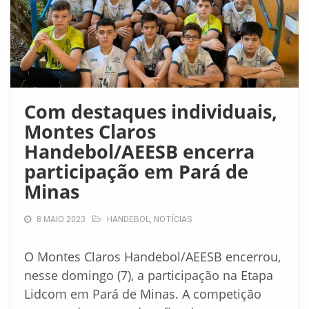
Com destaques individuais,
Montes Claros
Handebol/AEESB encerra
participação em Pará de
Minas
8 MAIO 2023
HANDEBOL
,
NOTÍCIAS
O Montes Claros Handebol/AEESB encerrou,
nesse domingo (7), a participação na Etapa
Lidcom em Pará de Minas. A competição