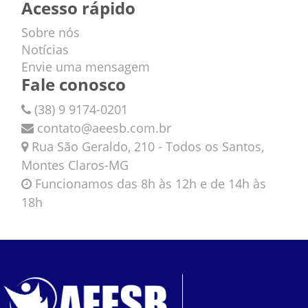
Acesso rápido
Sobre nós
Notícias
Envie uma mensagem
Fale conosco
(38) 9 9174-0201
contato@aeesb.com.br
Rua São Geraldo, 210 - Todos os Santos,
Montes Claros-MG
Funcionamos das 8h às 12h e de 14h às
18h