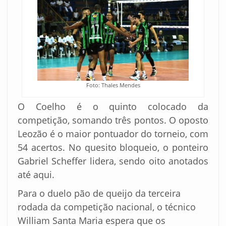
Foto: Thales Mendes
O Coelho é o quinto colocado da
competição, somando três pontos. O oposto
Leozão é o maior pontuador do torneio, com
54 acertos. No quesito bloqueio, o ponteiro
Gabriel Scheffer lidera, sendo oito anotados
até aqui.
Para o duelo pão de queijo da terceira
rodada da competição nacional, o técnico
William Santa Maria espera que os