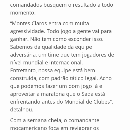
comandados busquem o resultado a todo
momento.
“Montes Claros entra com muita
agressividade. Todo jogo a gente vai para
ganhar. Não tem como esconder isso.
Sabemos da qualidade da equipe
adversária, um time que tem jogadores de
nível mundial e internacional.
Entretanto, nossa equipe está bem
construída, com padrão tático legal. Acho
que podemos fazer um bom jogo lá e
aproveitar a maratona que o Sada está
enfrentando antes do Mundial de Clubes”,
detalhou.
Com a semana cheia, o comandante
mocamericano foca em revigorar os