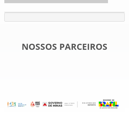
NOSSOS PARCEIROS