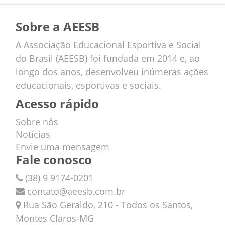
Sobre a AEESB
A Associação Educacional Esportiva e Social
do Brasil (AEESB) foi fundada em 2014 e, ao
longo dos anos, desenvolveu inúmeras ações
educacionais, esportivas e sociais.
Acesso rápido
Sobre nós
Notícias
Envie uma mensagem
Fale conosco
(38) 9 9174-0201
contato@aeesb.com.br
Rua São Geraldo, 210 - Todos os Santos,
Montes Claros-MG