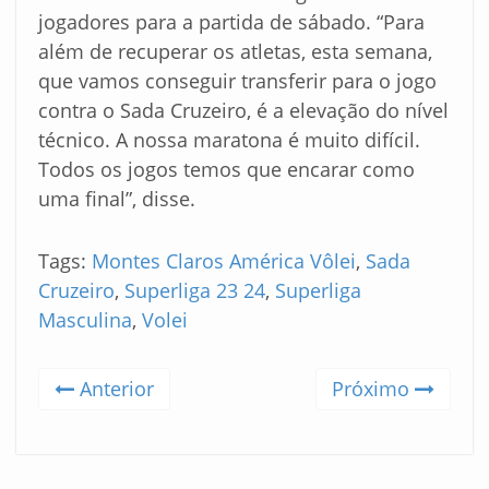
jogadores para a partida de sábado. “Para
além de recuperar os atletas, esta semana,
que vamos conseguir transferir para o jogo
contra o Sada Cruzeiro, é a elevação do nível
técnico. A nossa maratona é muito difícil.
Todos os jogos temos que encarar como
uma final”, disse.
Tags:
Montes Claros América Vôlei
,
Sada
Cruzeiro
,
Superliga 23 24
,
Superliga
Masculina
,
Volei
Anterior
Próximo