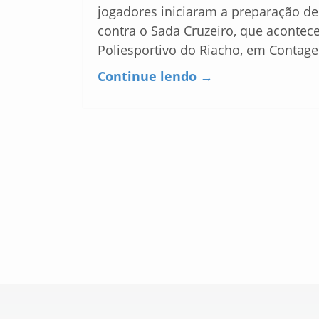
jogadores iniciaram a preparação de
contra o Sada Cruzeiro, que acontec
Poliesportivo do Riacho, em Conta
Continue lendo →