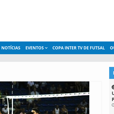
NOTÍCIAS
EVENTOS
COPA INTER TV DE FUTSAL
O