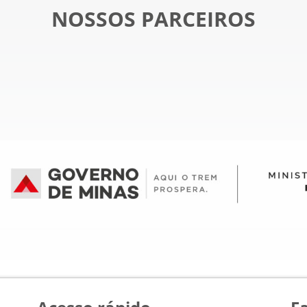
NOSSOS PARCEIROS