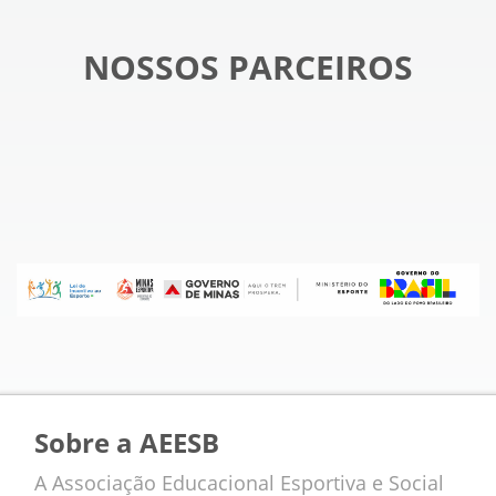
NOSSOS PARCEIROS
Sobre a AEESB
A Associação Educacional Esportiva e Social