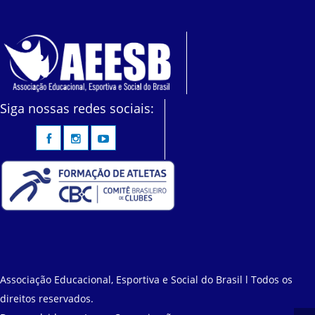
Siga nossas redes sociais:
Associação Educacional, Esportiva e Social do Brasil l Todos os
direitos reservados.