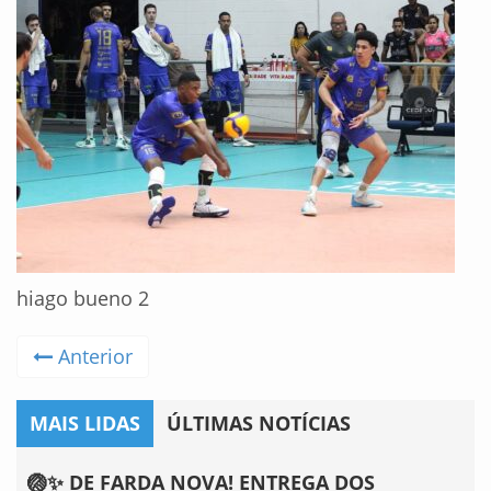
hiago bueno 2
Anterior
MAIS LIDAS
ÚLTIMAS NOTÍCIAS
🏐✨ DE FARDA NOVA! ENTREGA DOS