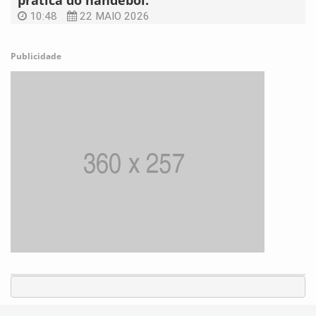
prática do handebol.
10:48
22 MAIO 2026
Publicidade