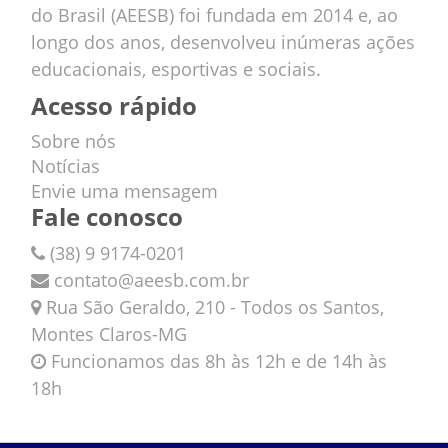
do Brasil (AEESB) foi fundada em 2014 e, ao
longo dos anos, desenvolveu inúmeras ações
educacionais, esportivas e sociais.
Acesso rápido
Sobre nós
Notícias
Envie uma mensagem
Fale conosco
(38) 9 9174-0201
contato@aeesb.com.br
Rua São Geraldo, 210 - Todos os Santos,
Montes Claros-MG
Funcionamos das 8h às 12h e de 14h às
18h