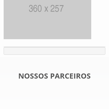
NOSSOS PARCEIROS