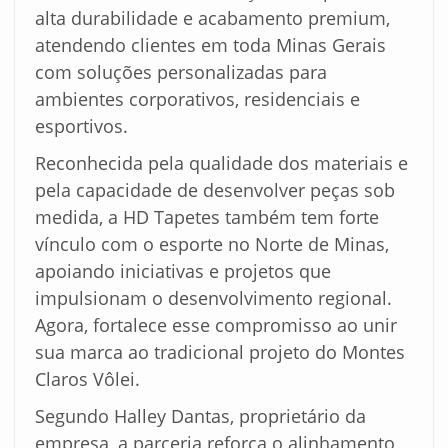
alta durabilidade e acabamento premium,
atendendo clientes em toda Minas Gerais
com soluções personalizadas para
ambientes corporativos, residenciais e
esportivos.
Reconhecida pela qualidade dos materiais e
pela capacidade de desenvolver peças sob
medida, a HD Tapetes também tem forte
vínculo com o esporte no Norte de Minas,
apoiando iniciativas e projetos que
impulsionam o desenvolvimento regional.
Agora, fortalece esse compromisso ao unir
sua marca ao tradicional projeto do Montes
Claros Vôlei.
Segundo Halley Dantas, proprietário da
empresa, a parceria reforça o alinhamento