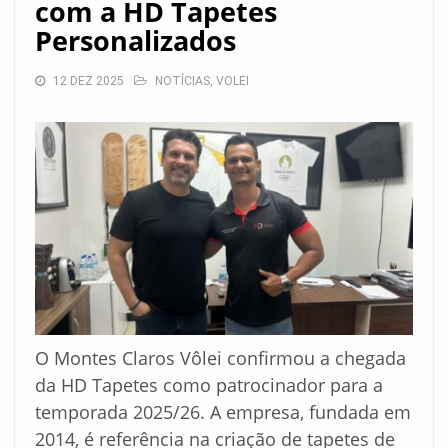
com a HD Tapetes
Personalizados
12 DEZ 2025
NOTÍCIAS
,
VOLEI
O Montes Claros Vôlei confirmou a chegada
da HD Tapetes como patrocinador para a
temporada 2025/26. A empresa, fundada em
2014, é referência na criação de tapetes de