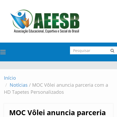
TOGGLE
NAVIGATION
Início
Notícias
/
MOC Vôlei anuncia parceria com a
HD Tapetes Personalizados
MOC Vôlei anuncia parceria