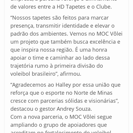
de valores entre a HD Tapetes e o Clube.
“Nossos tapetes são feitos para marcar
presença, transmitir identidade e elevar o
padrão dos ambientes. Vemos no MOC Vôlei
um projeto que também busca excelência e
que inspira nossa região. É uma honra
apoiar o time e caminhar ao lado dessa
trajetória rumo à primeira divisão do
voleibol brasileiro”, afirmou.
“Agradecemos ao Halley por essa união que
reforça que o esporte no Norte de Minas
cresce com parcerias sólidas e visionárias”,
destacou o gestor Andrey Souza.
Com a nova parceria, o MOC Vôlei segue
ampliando o grupo de apoiadores que
acreditam no fortalecimento do voleibol