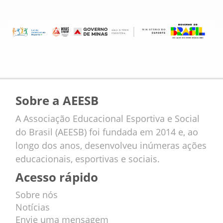
Sobre a AEESB
A Associação Educacional Esportiva e Social
do Brasil (AEESB) foi fundada em 2014 e, ao
longo dos anos, desenvolveu inúmeras ações
educacionais, esportivas e sociais.
Acesso rápido
Sobre nós
Notícias
Envie uma mensagem