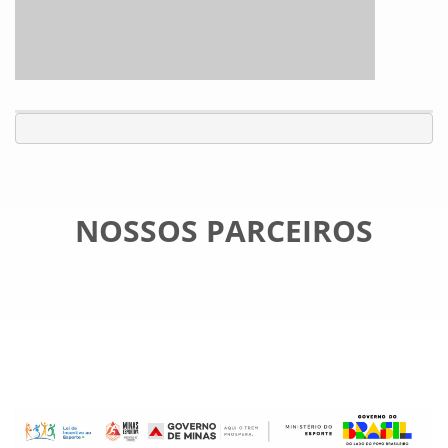
NOSSOS PARCEIROS