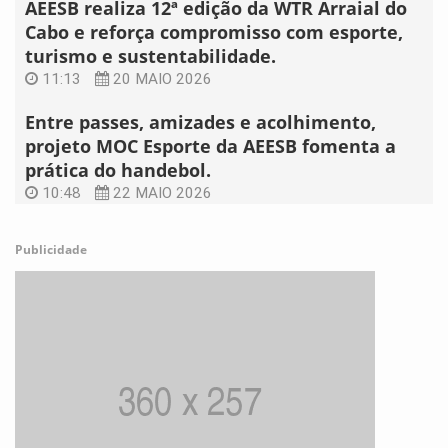
AEESB realiza 12ª edição da WTR Arraial do
Cabo e reforça compromisso com esporte,
turismo e sustentabilidade.
11:13
20 MAIO 2026
Entre passes, amizades e acolhimento,
projeto MOC Esporte da AEESB fomenta a
prática do handebol.
10:48
22 MAIO 2026
Publicidade