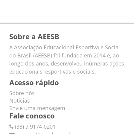
Sobre a AEESB
A Associação Educacional Esportiva e Social
do Brasil (AEESB) foi fundada em 2014 e, ao
longo dos anos, desenvolveu inúmeras ações
educacionais, esportivas e sociais.
Acesso rápido
Sobre nós
Notícias
Envie uma mensagem
Fale conosco
(38) 9 9174-0201