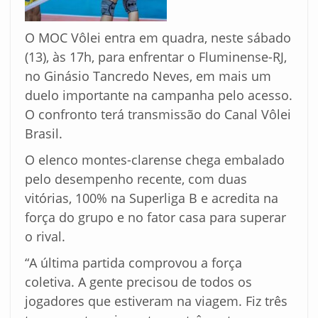
O MOC Vôlei entra em quadra, neste sábado
(13), às 17h, para enfrentar o Fluminense-RJ,
no Ginásio Tancredo Neves, em mais um
duelo importante na campanha pelo acesso.
O confronto terá transmissão do Canal Vôlei
Brasil.
O elenco montes-clarense chega embalado
pelo desempenho recente, com duas
vitórias, 100% na Superliga B e acredita na
força do grupo e no fator casa para superar
o rival.
“A última partida comprovou a força
coletiva. A gente precisou de todos os
jogadores que estiveram na viagem. Fiz três