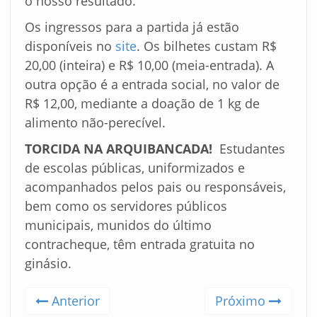
o nosso resultado.
Os ingressos para a partida já estão
disponíveis no
site
. Os bilhetes custam R$
20,00 (inteira) e R$ 10,00 (meia-entrada). A
outra opção é a entrada social, no valor de
R$ 12,00, mediante a doação de 1 kg de
alimento não-perecível.
TORCIDA NA ARQUIBANCADA!
Estudantes
de escolas públicas, uniformizados e
acompanhados pelos pais ou responsáveis,
bem como os servidores públicos
municipais, munidos do último
contracheque, têm entrada gratuita no
ginásio.
Anterior
Próximo