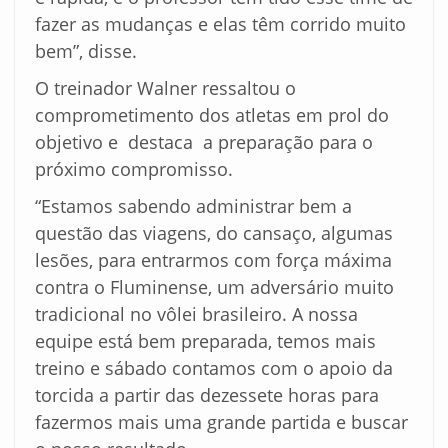
fazer as mudanças e elas têm corrido muito
bem”, disse.
O treinador Walner ressaltou o
comprometimento dos atletas em prol do
objetivo e destaca a preparação para o
próximo compromisso.
“Estamos sabendo administrar bem a
questão das viagens, do cansaço, algumas
lesões, para entrarmos com força máxima
contra o Fluminense, um adversário muito
tradicional no vôlei brasileiro. A nossa
equipe está bem preparada, temos mais
treino e sábado contamos com o apoio da
torcida a partir das dezessete horas para
fazermos mais uma grande partida e buscar