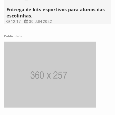
Entrega de kits esportivos para alunos das
escolinhas.
12:17
30 JUN 2022
Publicidade