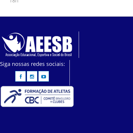
18h
Siga nossas redes sociais: