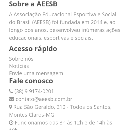
Sobre a AEESB
A Associação Educacional Esportiva e Social
do Brasil (AEESB) foi fundada em 2014 e, ao
longo dos anos, desenvolveu inúmeras ações
educacionais, esportivas e sociais.
Acesso rápido
Sobre nós
Notícias
Envie uma mensagem
Fale conosco
(38) 9 9174-0201
contato@aeesb.com.br
Rua São Geraldo, 210 - Todos os Santos,
Montes Claros-MG
Funcionamos das 8h às 12h e de 14h às