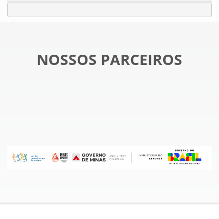
NOSSOS PARCEIROS