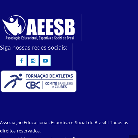
Siga nossas redes sociais:
Associação Educacional, Esportiva e Social do Brasil l Todos os
direitos reservados.