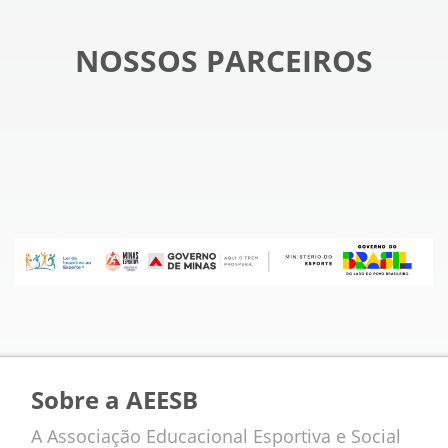
NOSSOS PARCEIROS
Sobre a AEESB
A Associação Educacional Esportiva e Social