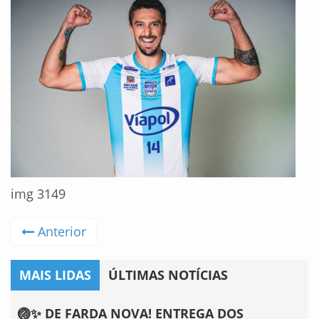
img 3149
Anterior
MAIS LIDAS
ÚLTIMAS NOTÍCIAS
🏐✨ DE FARDA NOVA! ENTREGA DOS