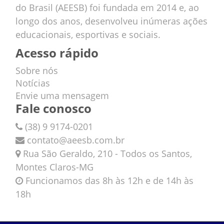
do Brasil (AEESB) foi fundada em 2014 e, ao
longo dos anos, desenvolveu inúmeras ações
educacionais, esportivas e sociais.
Acesso rápido
Sobre nós
Notícias
Envie uma mensagem
Fale conosco
(38) 9 9174-0201
contato@aeesb.com.br
Rua São Geraldo, 210 - Todos os Santos,
Montes Claros-MG
Funcionamos das 8h às 12h e de 14h às
18h