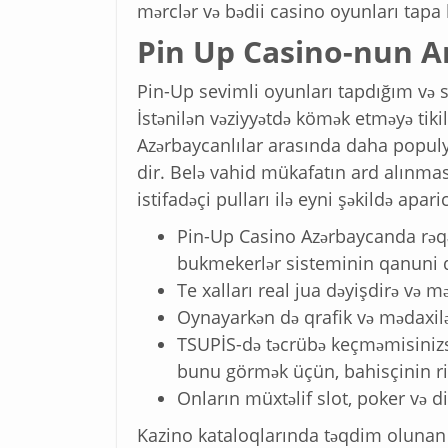
mərclər və bədii casino oyunları tapa b
Pin Up Casino-nun A
Pin-Up sevimli oyunları tapdığım və 
İstənilən vəziyyətdə kömək etməyə tikili
Azərbaycanlılar arasında daha populy
dir. Belə vahid mükafatın ard alınması
istifadəçi pulları ilə eyni şəkildə aparic
Pin-Up Casino Azərbaycanda rəq
bukmekerlər sisteminin qanuni d
Te xalları real jua dəyişdirə və m
Oynayarkən də qrafik və mədaxilə 
TSUPİS-də təcrübə keçməmisinizsə
bunu görmək üçün, bahisçinin ric
Onların müxtəlif slot, poker və di
Kazino kataloqlarında təqdim olunan 