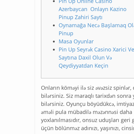
Pin Up Online Casino
Azerbaycan ️ Onlayn Kazino
Pinup Zahiri Saytı
Oynamağa Necə Başlamaq Ol
Pinup
Masa Oyunlar
Pin Up Seyrək Casino Xarici V
Saytına Daxil Olun Və
Qeydiyyatdan Keçin
Onların köməyi ilə siz əvəzsiz spinlər
bilərsiniz. Siz maraqlı tarixdən sonr
bilərsiniz. Oyunçu böyüdükcə, imtiyazl
əməli pula mübadilə məzənnəsi daha p
yoxlanılmasıdır, onsuz uduşları ge
üçün bölünməz adınızı, yaşınızı, cinsin