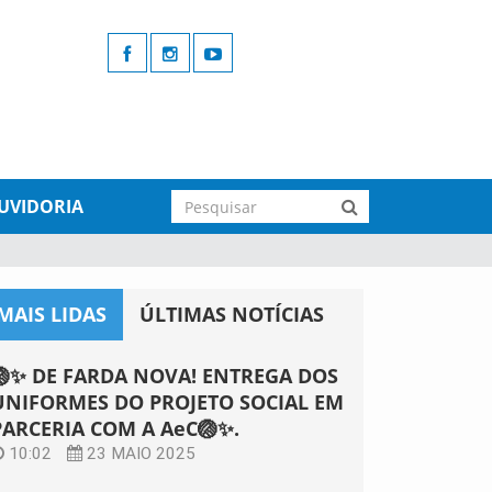
UVIDORIA
MAIS LIDAS
ÚLTIMAS NOTÍCIAS
🏐✨ DE FARDA NOVA! ENTREGA DOS
UNIFORMES DO PROJETO SOCIAL EM
PARCERIA COM A AeC🏐✨.
10:02
23 MAIO 2025