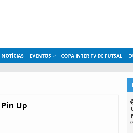
NOTÍCIAS
EVENTOS
COPA INTER TV DE FUTSAL
O
 Pin Up