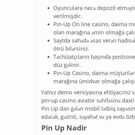
Oyunculara necə depozit etməyin
verilmişdir.
Pin-Up On line casino, daima müşt
olan marağına əmin olmağa çalış
Saytda sahədə əsas verən hadisəl
ötrü bilərsiniz.
Təchizatçıların başında postsove
düz gəlinir.
Pin-Up Casino, daima müştəriləri
marağına ümidvar olmağa çalışı
Yalnız demo versiyasına ehtiyacınız v
pin-up casino aviator səhifəsinə daxi
Pin Up dan gələn mobil tətbiq sayəsi
edəcək, gəzinti, səyahət və ya evdə öz
Pin Up Nadir