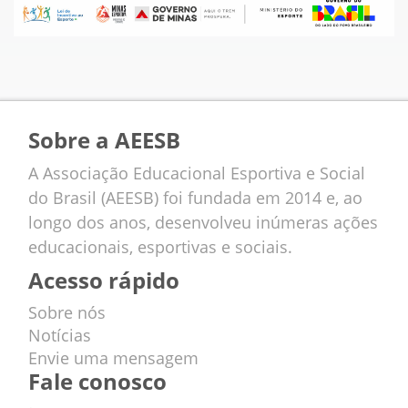
Sobre a AEESB
A Associação Educacional Esportiva e Social
do Brasil (AEESB) foi fundada em 2014 e, ao
longo dos anos, desenvolveu inúmeras ações
educacionais, esportivas e sociais.
Acesso rápido
Sobre nós
Notícias
Envie uma mensagem
Fale conosco