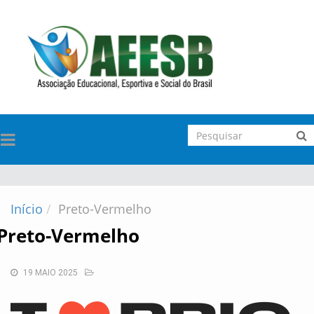
TOGGLE
NAVIGATION
Início
Preto-Vermelho
Preto-Vermelho
19 MAIO 2025