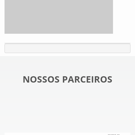
NOSSOS PARCEIROS