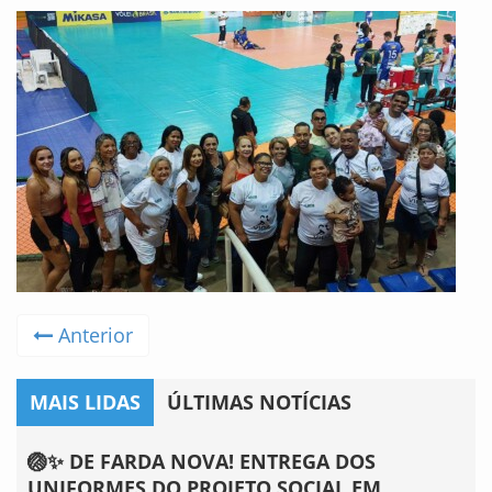
Anterior
MAIS LIDAS
ÚLTIMAS NOTÍCIAS
🏐✨ DE FARDA NOVA! ENTREGA DOS
UNIFORMES DO PROJETO SOCIAL EM