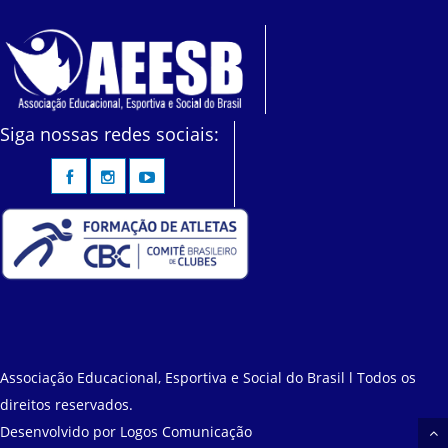
Siga nossas redes sociais:
Associação Educacional, Esportiva e Social do Brasil l Todos os
direitos reservados.
Desenvolvido por
Logos Comunicação