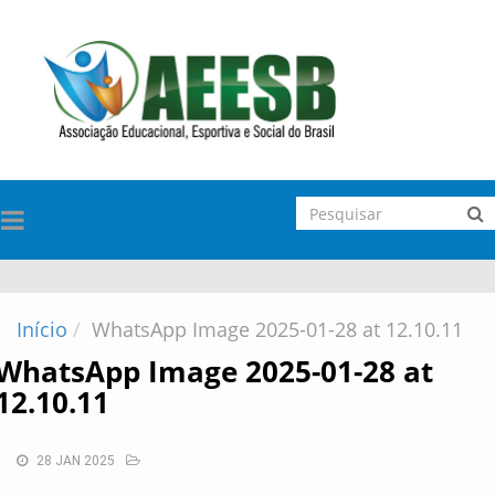
TOGGLE
NAVIGATION
Início
WhatsApp Image 2025-01-28 at 12.10.11
WhatsApp Image 2025-01-28 at
12.10.11
28 JAN 2025