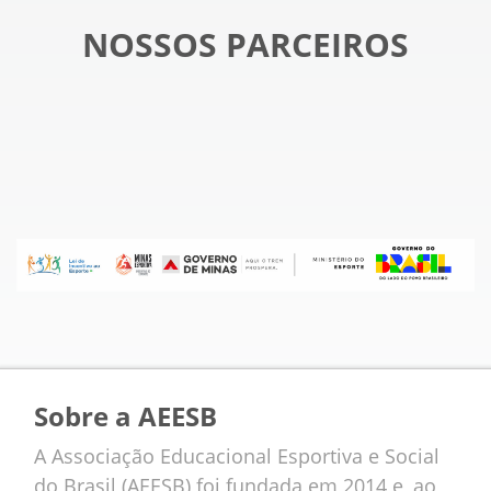
NOSSOS PARCEIROS
Sobre a AEESB
A Associação Educacional Esportiva e Social
do Brasil (AEESB) foi fundada em 2014 e, ao