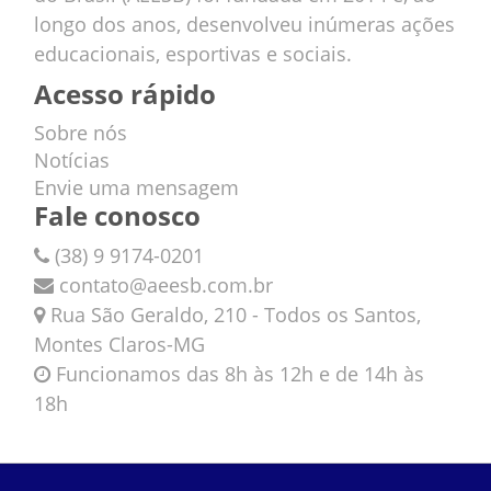
longo dos anos, desenvolveu inúmeras ações
educacionais, esportivas e sociais.
Acesso rápido
Sobre nós
Notícias
Envie uma mensagem
Fale conosco
(38) 9 9174-0201
contato@aeesb.com.br
Rua São Geraldo, 210 - Todos os Santos,
Montes Claros-MG
Funcionamos das 8h às 12h e de 14h às
18h