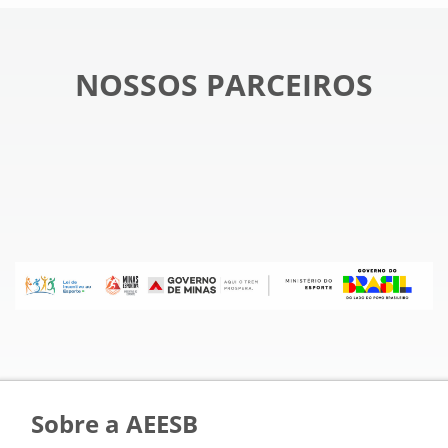
NOSSOS PARCEIROS
Sobre a AEESB