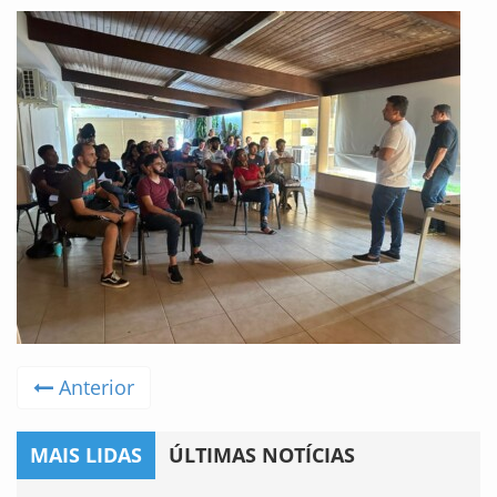
Anterior
MAIS LIDAS
ÚLTIMAS NOTÍCIAS