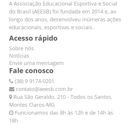
A Associação Educacional Esportiva e Social
do Brasil (AEESB) foi fundada em 2014 e, ao
longo dos anos, desenvolveu inúmeras ações
educacionais, esportivas e sociais.
Acesso rápido
Sobre nós
Notícias
Envie uma mensagem
Fale conosco
(38) 9 9174-0201
contato@aeesb.com.br
Rua São Geraldo, 210 - Todos os Santos,
Montes Claros-MG
Funcionamos das 8h às 12h e de 14h às
18h