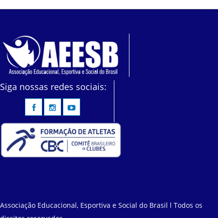
Siga nossas redes sociais:
Associação Educacional, Esportiva e Social do Brasil l Todos os