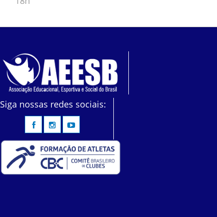
18h
Siga nossas redes sociais: