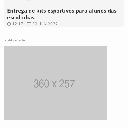
Entrega de kits esportivos para alunos das
escolinhas.
12:17
30 JUN 2022
Publicidade