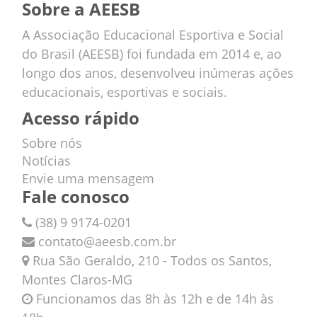
Sobre a AEESB
A Associação Educacional Esportiva e Social
do Brasil (AEESB) foi fundada em 2014 e, ao
longo dos anos, desenvolveu inúmeras ações
educacionais, esportivas e sociais.
Acesso rápido
Sobre nós
Notícias
Envie uma mensagem
Fale conosco
(38) 9 9174-0201
contato@aeesb.com.br
Rua São Geraldo, 210 - Todos os Santos,
Montes Claros-MG
Funcionamos das 8h às 12h e de 14h às