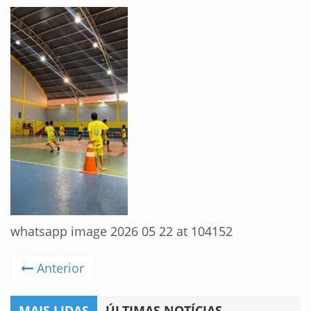
whatsapp image 2026 05 22 at 104152
Anterior
MAIS LIDAS
ÚLTIMAS NOTÍCIAS