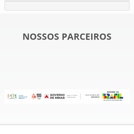
NOSSOS PARCEIROS