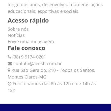
longo dos anos, desenvolveu inúmeras ações
educacionais, esportivas e sociais.
Acesso rápido
Sobre nós
Notícias
Envie uma mensagem
Fale conosco
(38) 9 9174-0201
contato@aeesb.com.br
Rua São Geraldo, 210 - Todos os Santos,
Montes Claros-MG
Funcionamos das 8h às 12h e de 14h às
18h