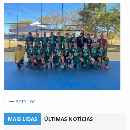
Anterior
MAIS LIDAS
ÚLTIMAS NOTÍCIAS