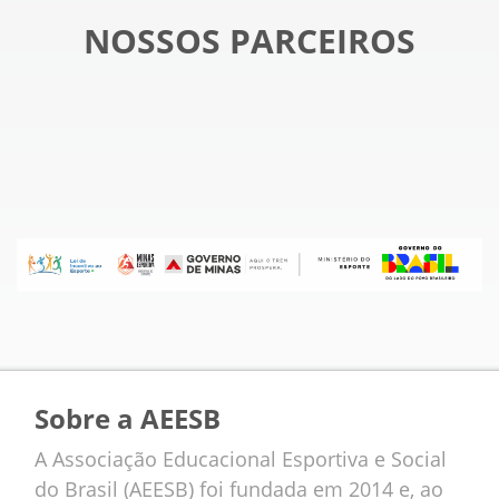
NOSSOS PARCEIROS
Sobre a AEESB
A Associação Educacional Esportiva e Social
do Brasil (AEESB) foi fundada em 2014 e, ao