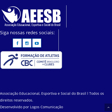
Siga nossas redes sociais:
Associação Educacional, Esportiva e Social do Brasil l Todos os
direitos reservados.
Desenvolvido por
Logos Comunicação