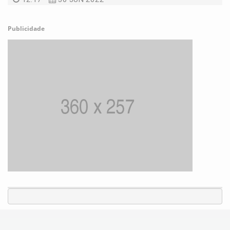
Publicidade