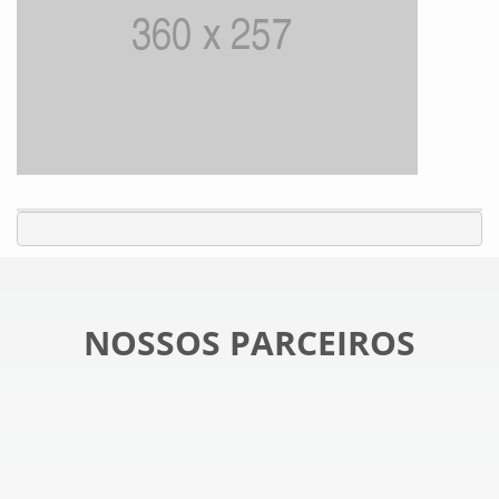
NOSSOS PARCEIROS