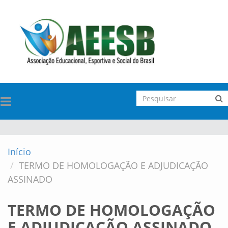
TOGGLE
NAVIGATION
Início
TERMO DE HOMOLOGAÇÃO E ADJUDICAÇÃO
ASSINADO
TERMO DE HOMOLOGAÇÃO
E ADJUDICAÇÃO ASSINADO