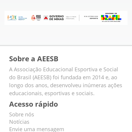
Sobre a AEESB
A Associação Educacional Esportiva e Social
do Brasil (AEESB) foi fundada em 2014 e, ao
longo dos anos, desenvolveu inúmeras ações
educacionais, esportivas e sociais.
Acesso rápido
Sobre nós
Notícias
Envie uma mensagem