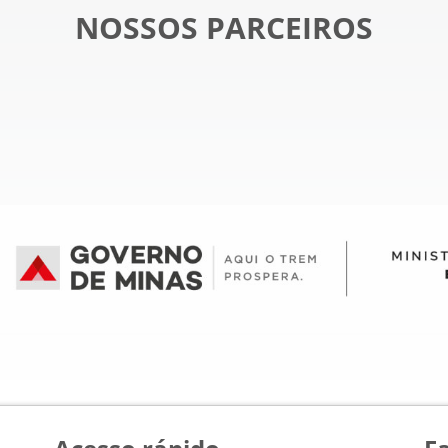
NOSSOS PARCEIROS