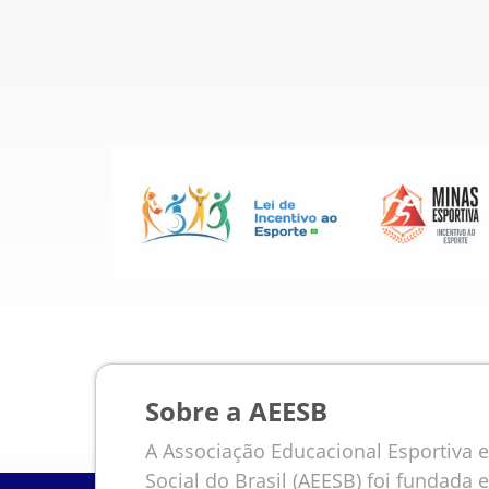
Sobre a AEESB
A Associação Educacional Esportiva e
Social do Brasil (AEESB) foi fundada 