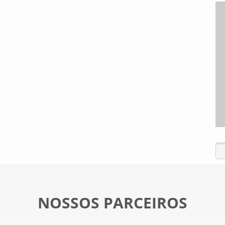
NOSSOS PARCEIROS