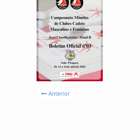
Anterior