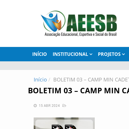
INÍCIO
INSTITUCIONAL
PROJETOS
Início
BOLETIM 03 – CAMP MIN CADET
BOLETIM 03 – CAMP MIN C
15 ABR 2024