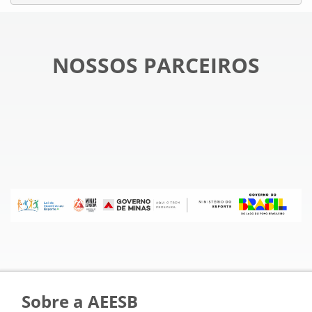
NOSSOS PARCEIROS
Sobre a AEESB