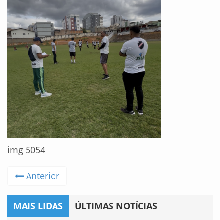
img 5054
Anterior
MAIS LIDAS
ÚLTIMAS NOTÍCIAS