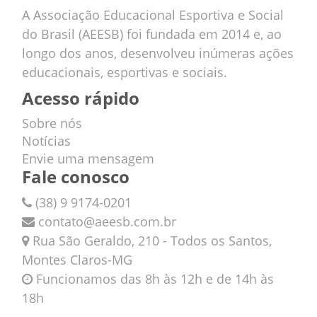
A Associação Educacional Esportiva e Social
do Brasil (AEESB) foi fundada em 2014 e, ao
longo dos anos, desenvolveu inúmeras ações
educacionais, esportivas e sociais.
Acesso rápido
Sobre nós
Notícias
Envie uma mensagem
Fale conosco
(38) 9 9174-0201
contato@aeesb.com.br
Rua São Geraldo, 210 - Todos os Santos,
Montes Claros-MG
Funcionamos das 8h às 12h e de 14h às
18h