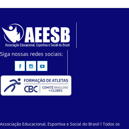
Siga nossas redes sociais:
Associação Educacional, Esportiva e Social do Brasil l Todos os