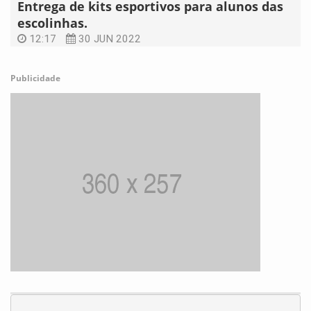
Entrega de kits esportivos para alunos das
escolinhas.
12:17
30 JUN 2022
Publicidade