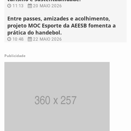
11:13
20 MAIO 2026
Entre passes, amizades e acolhimento,
projeto MOC Esporte da AEESB fomenta a
prática do handebol.
10:48
22 MAIO 2026
Publicidade