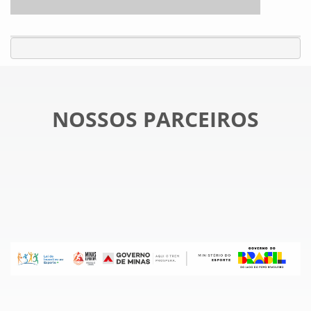
NOSSOS PARCEIROS