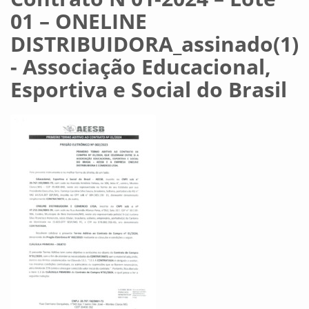
01 – ONELINE
DISTRIBUIDORA_assinado(1)
- Associação Educacional,
Esportiva e Social do Brasil