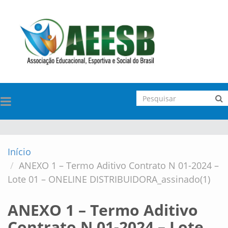
TOGGLE
NAVIGATION
Início
ANEXO 1 – Termo Aditivo Contrato N 01-2024 –
Lote 01 – ONELINE DISTRIBUIDORA_assinado(1)
ANEXO 1 – Termo Aditivo
Contrato N 01-2024 – Lote