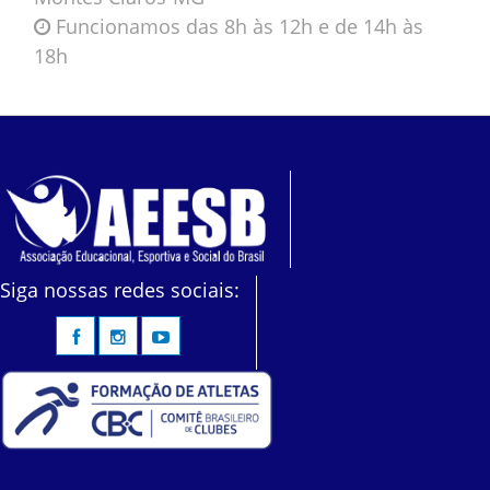
Funcionamos das 8h às 12h e de 14h às
18h
Siga nossas redes sociais: