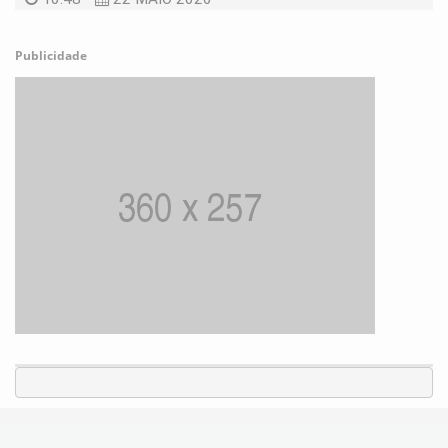
Publicidade