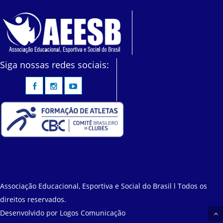
Siga nossas redes sociais:
Associação Educacional, Esportiva e Social do Brasil l Todos os
direitos reservados.
Desenvolvido por
Logos Comunicação