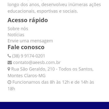
longo dos anos, desenvolveu inúmeras ações
educacionais, esportivas e sociais.
Acesso rápido
Sobre nós
Notícias
Envie uma mensagem
Fale conosco
(38) 9 9174-0201
contato@aeesb.com.br
Rua São Geraldo, 210 - Todos os Santos,
Montes Claros-MG
Funcionamos das 8h às 12h e de 14h às
18h