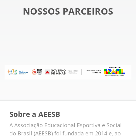
NOSSOS PARCEIROS
Sobre a AEESB
A Associação Educacional Esportiva e Social
do Brasil (AEESB) foi fundada em 2014 e, ao