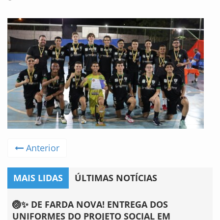
Anterior
MAIS LIDAS
ÚLTIMAS NOTÍCIAS
🏐✨ DE FARDA NOVA! ENTREGA DOS
UNIFORMES DO PROJETO SOCIAL EM