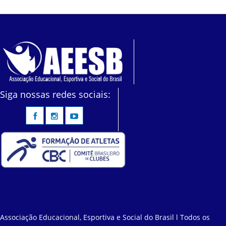
Siga nossas redes sociais:
Associação Educacional, Esportiva e Social do Brasil l Todos os