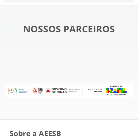
NOSSOS PARCEIROS
Sobre a AEESB