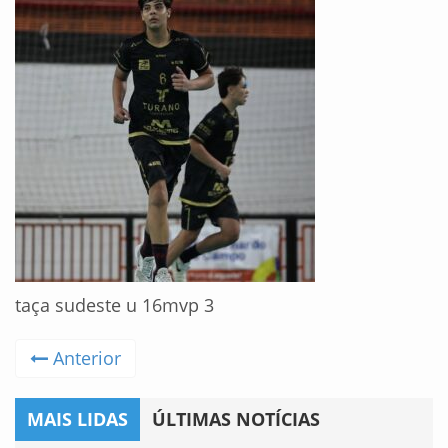
taça sudeste u 16mvp 3
Anterior
MAIS LIDAS
ÚLTIMAS NOTÍCIAS