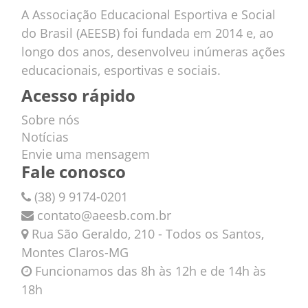
A Associação Educacional Esportiva e Social
do Brasil (AEESB) foi fundada em 2014 e, ao
longo dos anos, desenvolveu inúmeras ações
educacionais, esportivas e sociais.
Acesso rápido
Sobre nós
Notícias
Envie uma mensagem
Fale conosco
(38) 9 9174-0201
contato@aeesb.com.br
Rua São Geraldo, 210 - Todos os Santos,
Montes Claros-MG
Funcionamos das 8h às 12h e de 14h às
18h