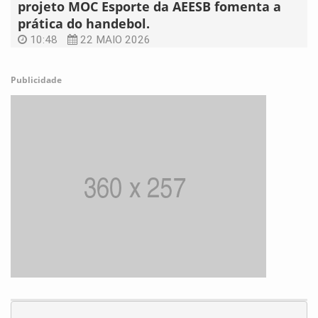
projeto MOC Esporte da AEESB fomenta a
prática do handebol.
10:48
22 MAIO 2026
Publicidade