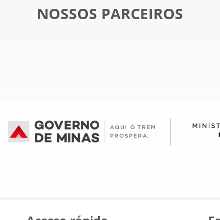
NOSSOS PARCEIROS