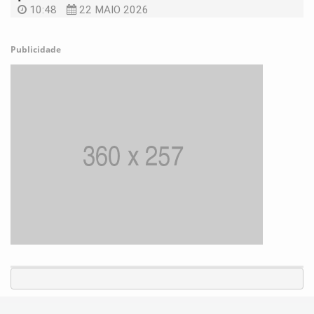
10:48
22 MAIO 2026
Publicidade