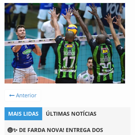
Anterior
MAIS LIDAS
ÚLTIMAS NOTÍCIAS
🏐✨ DE FARDA NOVA! ENTREGA DOS