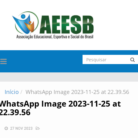
TOGGLE
NAVIGATION
Início
WhatsApp Image 2023-11-25 at 22.39.56
WhatsApp Image 2023-11-25 at
22.39.56
27 NOV 2023