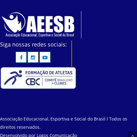
Siga nossas redes sociais:
Associação Educacional, Esportiva e Social do Brasil l Todos os
direitos reservados.
Desenvolvido por
Logos Comunicação