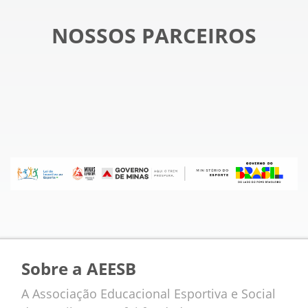
NOSSOS PARCEIROS
Sobre a AEESB
A Associação Educacional Esportiva e Social